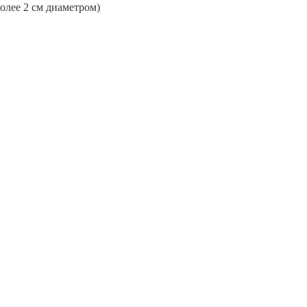
более 2 см диаметром)