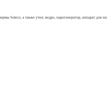
рмы Soteco, а также утюг, ведро, парогенератор, аппарат дл