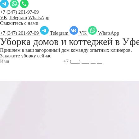
+7 (347) 201-97-09
VK
Telegram
WhatsApp
Свяжитесь с нами
+7 (347) 201-97-09
Telegram
VK
WhatsApp
Уборка домов и коттеджей в
Уф
Пришлем в ваш загородный дом команду опытных клинеров.
Закажите уборку сейчас