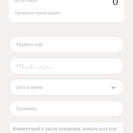
0
Примерное время уборки