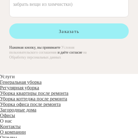
Заказать
Нажимая кнопку, вы принимаете
Условия
пользовательского соглашения
и даёте согласие
на
Обработку персональных данных
Услуги
Генеральная уборка
Регулярная уборка
Уборка квартиры после ремонта
Уборка коттеджа после ремонта
Уборка офиса после ремонта
Загородные дома
Офисы
О нас
Контакты
О компании
Отзывы