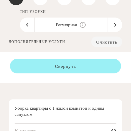
ТИП УБОРКИ
Регулярная
Очистить
ДОПОЛНИТЕЛЬНЫЕ УСЛУГИ
Свернуть
Уборка квартиры с 1 жилой комнатой и одним
санузлом
К оплате