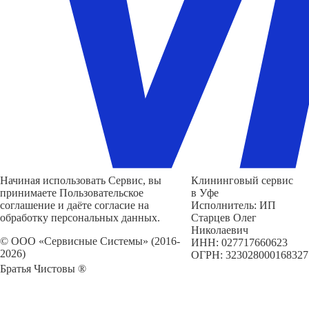
Начиная использовать Сервис, вы
Клининговый сервис
принимаете Пользовательское
в Уфе
соглашение и даёте согласие на
Исполнитель: ИП
обработку персональных данных.
Старцев Олег
Николаевич
© ООО «Сервисные Системы» (2016-
ИНН: 027717660623
2026)
ОГРН: 323028000168327
Братья Чистовы ®