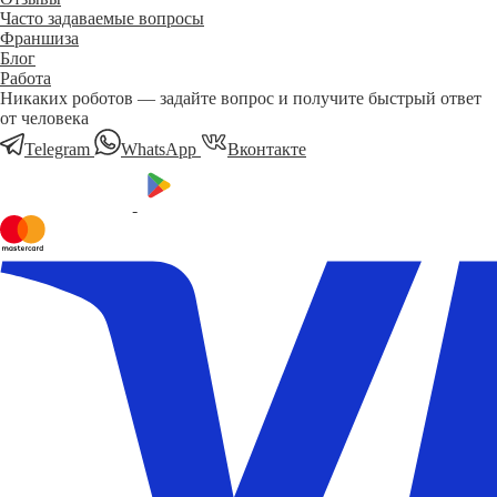
Часто задаваемые вопросы
Франшиза
Блог
Работа
Никаких роботов — задайте вопрос и получите быстрый ответ
от человека
Telegram
WhatsApp
Вконтакте