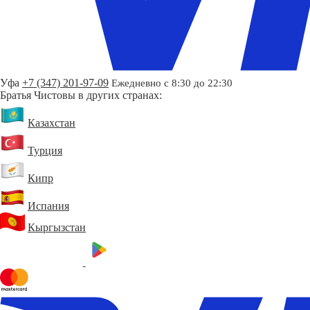
Уфа
+7 (347) 201-97-09
Ежедневно с 8:30 до 22:30
Братья Чистовы в других странах:
Казахстан
Турция
Кипр
Испания
Кыргызстан