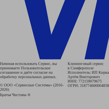
Начиная использовать Сервис, вы
Клининговый сервис
принимаете Пользовательское
в Симферополе
соглашение и даёте согласие на
Исполнитель: ИП Кирка
обработку персональных данных.
Артём Викторович
ИНН: 772159079675
© ООО «Сервисные Системы» (2016-
ОГРН: 318774600004858
2026)
Братья Чистовы ®