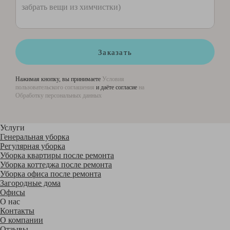
Заказать
Нажимая кнопку, вы принимаете
Условия
пользовательского соглашения
и даёте согласие
на
Обработку персональных данных
Услуги
Генеральная уборка
Регулярная уборка
Уборка квартиры после ремонта
Уборка коттеджа после ремонта
Уборка офиса после ремонта
Загородные дома
Офисы
О нас
Контакты
О компании
Отзывы