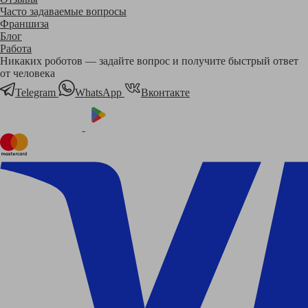
Часто задаваемые вопросы
Франшиза
Блог
Работа
Никаких роботов — задайте вопрос и получите быстрый ответ
от человека
Telegram
WhatsApp
Вконтакте