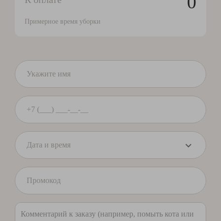
0
Примерное время уборки