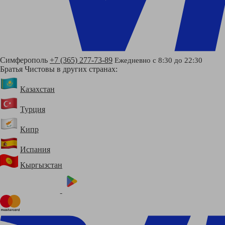
Симферополь
+7 (365) 277-73-89
Ежедневно с 8:30 до 22:30
Братья Чистовы в других странах:
Казахстан
Турция
Кипр
Испания
Кыргызстан