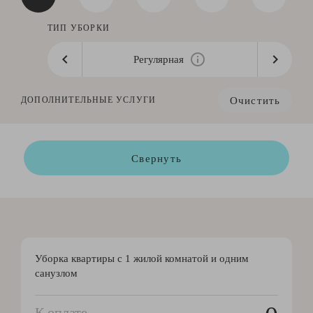
ТИП УБОРКИ
Регулярная
Очистить
ДОПОЛНИТЕЛЬНЫЕ УСЛУГИ
Свернуть
Уборка квартиры с 1 жилой комнатой и одним
санузлом
К оплате