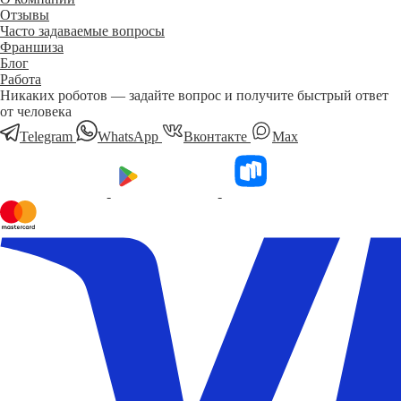
Отзывы
Часто задаваемые вопросы
Франшиза
Блог
Работа
Никаких роботов — задайте вопрос и получите быстрый ответ
от человека
Telegram
WhatsApp
Вконтакте
Мах