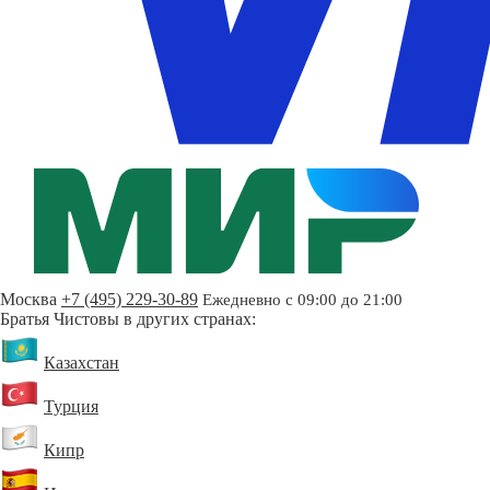
Москва
+7 (495) 229-30-89
Ежедневно с 09:00 до 21:00
Братья Чистовы в других странах:
Казахстан
Турция
Кипр