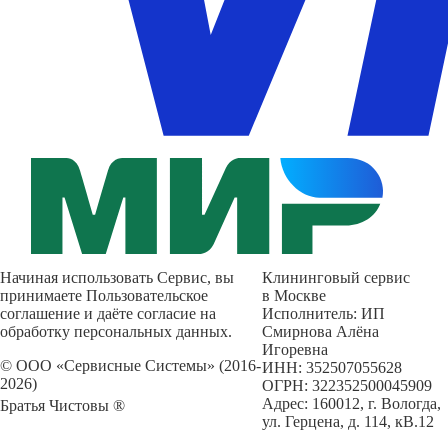
Начиная использовать Сервис, вы
Клининговый сервис
принимаете Пользовательское
в Москве
соглашение и даёте согласие на
Исполнитель: ИП
обработку персональных данных.
Смирнова Алёна
Игоревна
© ООО «Сервисные Системы» (2016-
ИНН: 352507055628
2026)
ОГРН: 322352500045909
Адрес: 160012, г. Вологда,
Братья Чистовы ®
ул. Герцена, д. 114, кВ.12