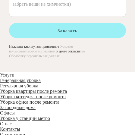
Заказать
Нажимая кнопку, вы принимаете
Условия
пользовательского соглашения
и даёте согласие
на
Обработку персональных данных
Услуги
Генеральная уборка
Регулярная уборка
Уборка квартиры после ремонта
Уборка коттеджа после ремонта
Уборка офиса после ремонта
Загородные дома
Офисы
Уборка у станций метро
О нас
Контакты
О компании