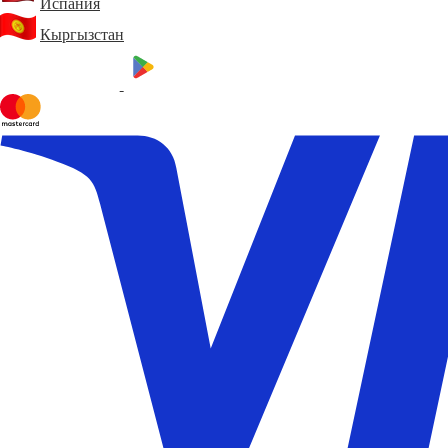
Испания
Кыргызстан