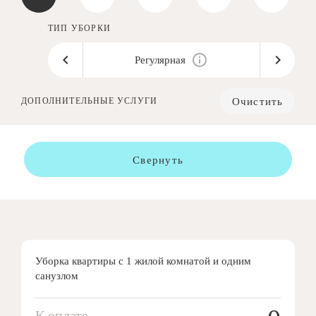
ТИП УБОРКИ
Регулярная
Очистить
ДОПОЛНИТЕЛЬНЫЕ УСЛУГИ
Свернуть
Уборка квартиры с 1 жилой комнатой и одним
санузлом
К оплате