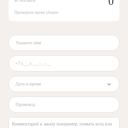
0
Примерное время уборки