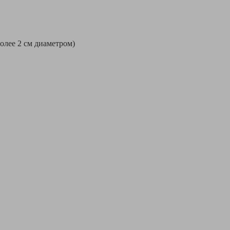
более 2 см диаметром)