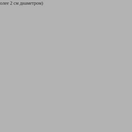
более 2 см диаметром)