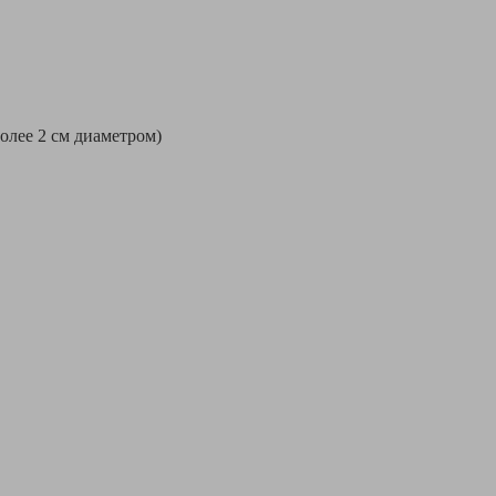
более 2 см диаметром)