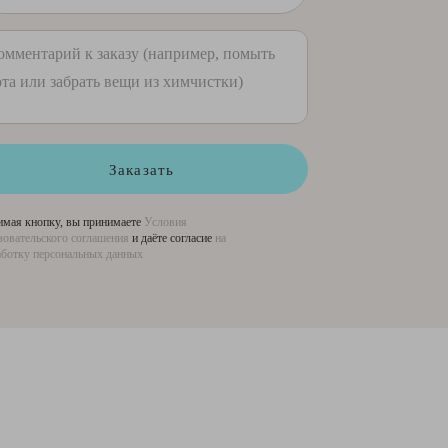
Заказать
мая кнопку, вы принимаете
Условия
зовательского соглашения
и даёте согласие
на
ботку персональных данных