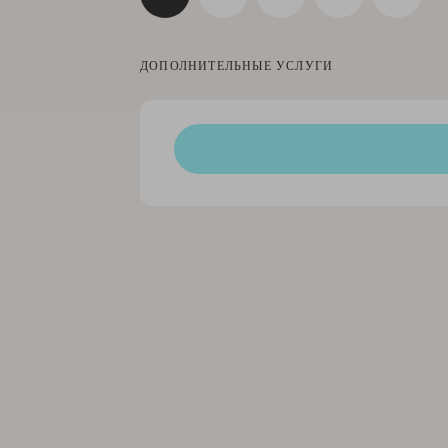
ДОПОЛНИТЕЛЬНЫЕ УСЛУГИ