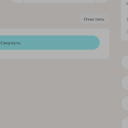
Очистить
Свернуть