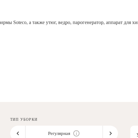
рмы Soteco, а также утюг, ведро, парогенератор, аппарат дл
ТИП УБОРКИ
Регулярная