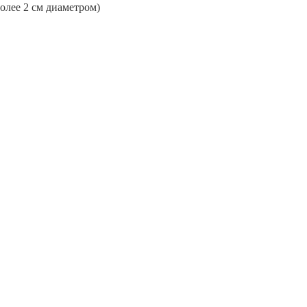
более 2 см диаметром)