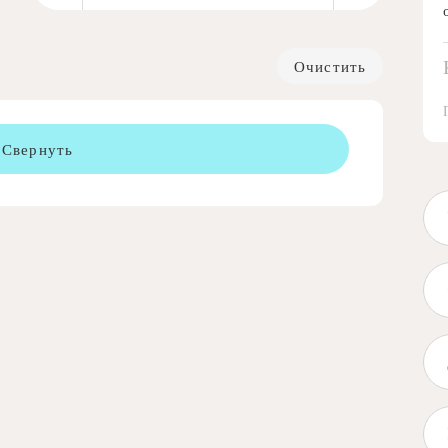
Очистить
Свернуть