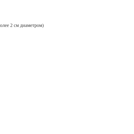
более 2 см диаметром)