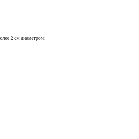
более 2 см диаметром)