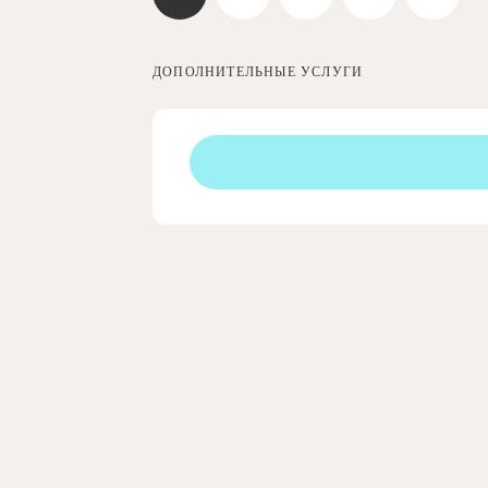
ДОПОЛНИТЕЛЬНЫЕ УСЛУГИ