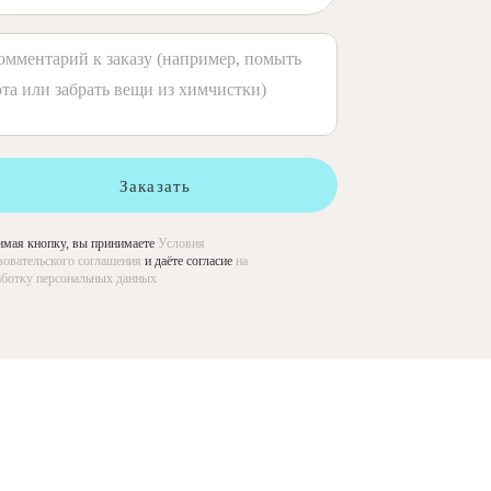
Заказать
мая кнопку, вы принимаете
Условия
зовательского соглашения
и даёте согласие
на
ботку персональных данных