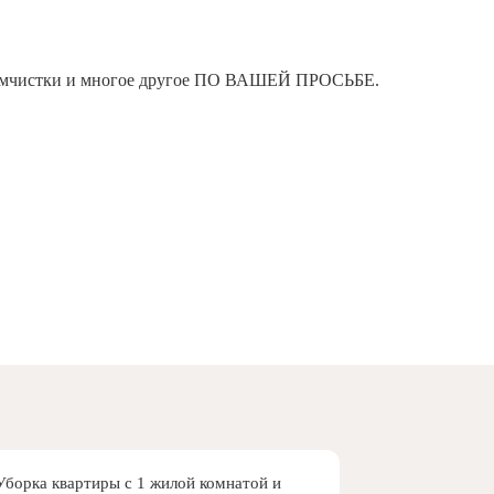
я химчистки и многое другое ПО ВАШЕЙ ПРОСЬБЕ.
Уборка квартиры с 1 жилой комнатой и