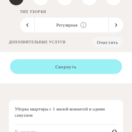
ТИП УБОРКИ
Регулярная
Очистить
ДОПОЛНИТЕЛЬНЫЕ УСЛУГИ
Свернуть
Уборка квартиры с 1 жилой комнатой и одним
санузлом
К оплате