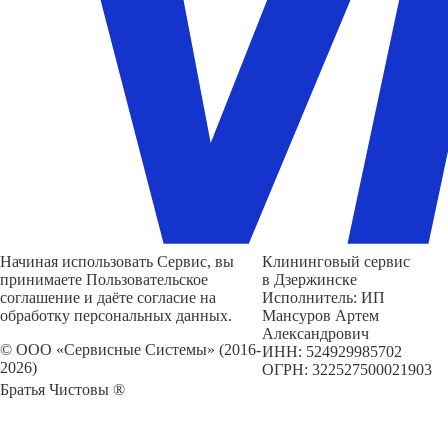
Начиная использовать Сервис, вы
Клининговый сервис
принимаете Пользовательское
в Дзержинске
соглашение и даёте согласие на
Исполнитель: ИП
обработку персональных данных.
Мансуров Артем
Александрович
© ООО «Сервисные Системы» (2016-
ИНН: 524929985702
2026)
ОГРН: 322527500021903
Братья Чистовы ®