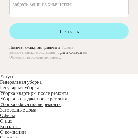
Заказать
Нажимая кнопку, вы принимаете
Условия
пользовательского соглашения
и даёте согласие
на
Обработку персональных данных
Услуги
Генеральная уборка
Регулярная уборка
Уборка квартиры после ремонта
Уборка коттеджа после ремонта
Уборка офиса после ремонта
Загородные дома
Офисы
О нас
Контакты
О компании
Отзывы