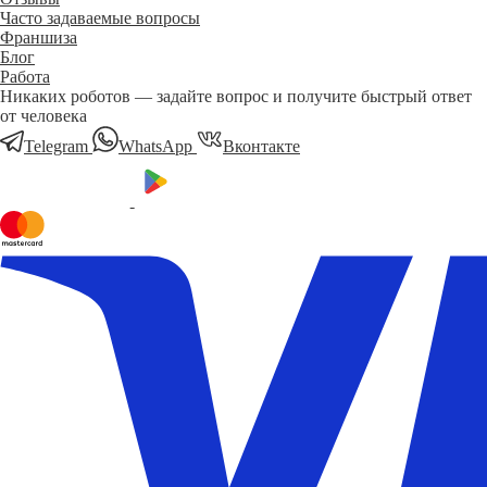
Часто задаваемые вопросы
Франшиза
Блог
Работа
Никаких роботов — задайте вопрос и получите быстрый ответ
от человека
Telegram
WhatsApp
Вконтакте