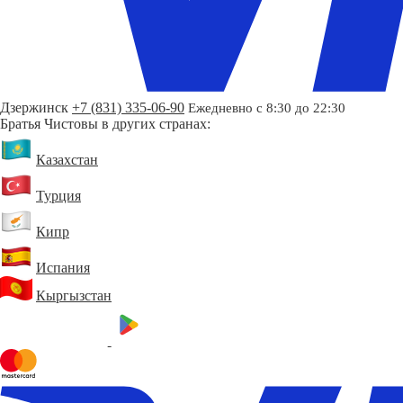
Дзержинск
+7 (831) 335-06-90
Ежедневно с 8:30 до 22:30
Братья Чистовы в других странах:
Казахстан
Турция
Кипр
Испания
Кыргызстан