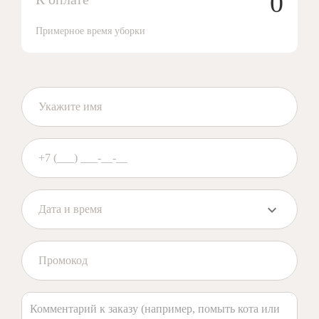
0
Примерное время уборки