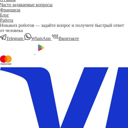
Часто задаваемые вопросы
Франшиза
Блог
Работа
Никаких роботов — задайте вопрос и получите быстрый ответ
от человека
Telegram
WhatsApp
Вконтакте