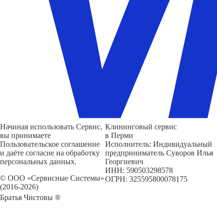
Начиная использовать Сервис,
Клининговый сервис
вы принимаете
в Перми
Пользовательское соглашение
Исполнитель: Индивидуальный
и даёте согласие на обработку
предприниматель Суворов Илья
персональных данных.
Георгиевич
ИНН: 590503298578
© ООО «Сервисные Системы»
ОГРН: 325595800078175
(2016-2026)
Братья Чистовы ®