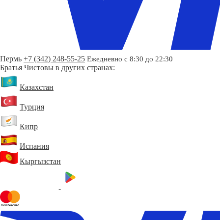
Пермь
+7 (342) 248-55-25
Ежедневно с 8:30 до 22:30
Братья Чистовы в других странах:
Казахстан
Турция
Кипр
Испания
Кыргызстан