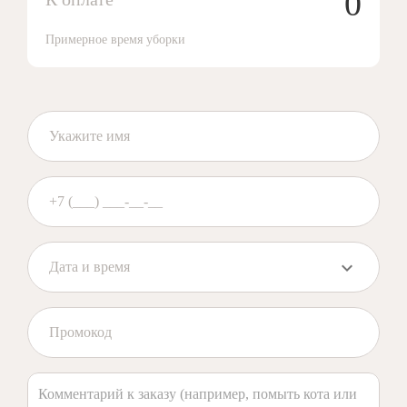
0
Примерное время уборки