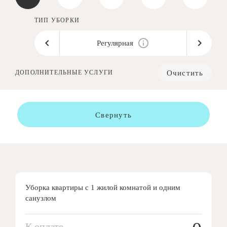
ТИП УБОРКИ
Регулярная
Очистить
ДОПОЛНИТЕЛЬНЫЕ УСЛУГИ
Свернуть
Уборка квартиры с 1 жилой комнатой и одним
санузлом
К оплате