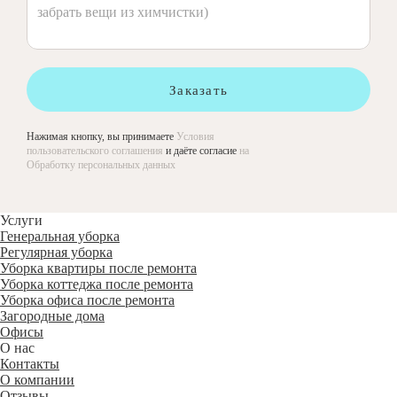
Заказать
Нажимая кнопку, вы принимаете
Условия
пользовательского соглашения
и даёте согласие
на
Обработку персональных данных
Услуги
Генеральная уборка
Регулярная уборка
Уборка квартиры после ремонта
Уборка коттеджа после ремонта
Уборка офиса после ремонта
Загородные дома
Офисы
О нас
Контакты
О компании
Отзывы