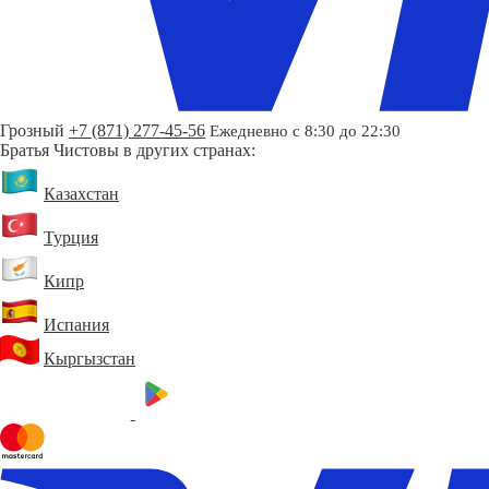
Грозный
+7 (871) 277-45-56
Ежедневно с 8:30 до 22:30
Братья Чистовы в других странах:
Казахстан
Турция
Кипр
Испания
Кыргызстан