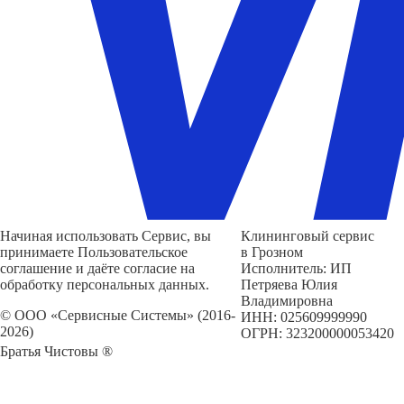
Начиная использовать Сервис, вы
Клининговый сервис
принимаете Пользовательское
в Грозном
соглашение и даёте согласие на
Исполнитель: ИП
обработку персональных данных.
Петряева Юлия
Владимировна
© ООО «Сервисные Системы» (2016-
ИНН: 025609999990
2026)
ОГРН: 323200000053420
Братья Чистовы ®