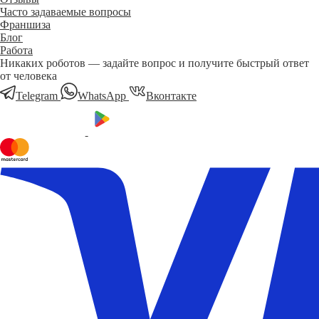
Часто задаваемые вопросы
Франшиза
Блог
Работа
Никаких роботов — задайте вопрос и получите быстрый ответ
от человека
Telegram
WhatsApp
Вконтакте