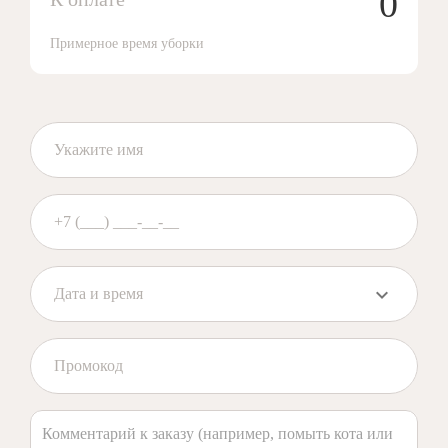
0
Примерное время уборки