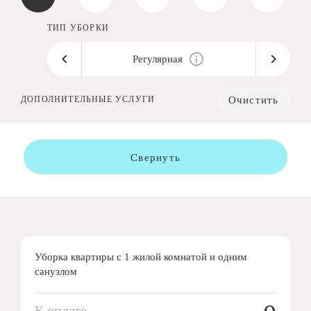
ТИП УБОРКИ
Регулярная
Очистить
ДОПОЛНИТЕЛЬНЫЕ УСЛУГИ
Свернуть
Уборка квартиры с 1 жилой комнатой и одним
санузлом
К оплате