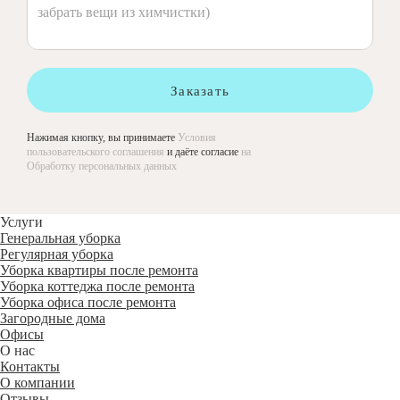
Заказать
Нажимая кнопку, вы принимаете
Условия
пользовательского соглашения
и даёте согласие
на
Обработку персональных данных
Услуги
Генеральная уборка
Регулярная уборка
Уборка квартиры после ремонта
Уборка коттеджа после ремонта
Уборка офиса после ремонта
Загородные дома
Офисы
О нас
Контакты
О компании
Отзывы