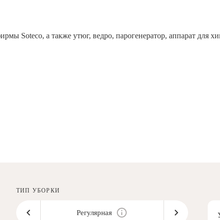
рмы Soteco, а также утюг, ведро, парогенератор, аппарат дл
ТИП УБОРКИ
Регулярная