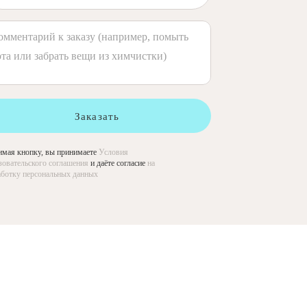
Заказать
мая кнопку, вы принимаете
Условия
зовательского соглашения
и даёте согласие
на
ботку персональных данных