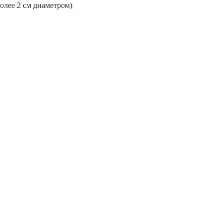
более 2 см диаметром)