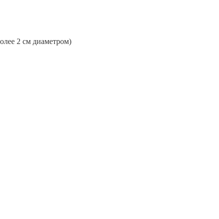
более 2 см диаметром)