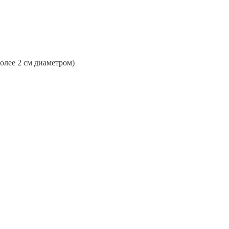
более 2 см диаметром)