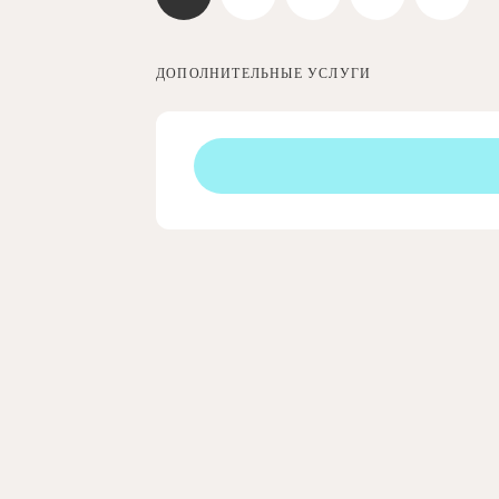
ДОПОЛНИТЕЛЬНЫЕ УСЛУГИ