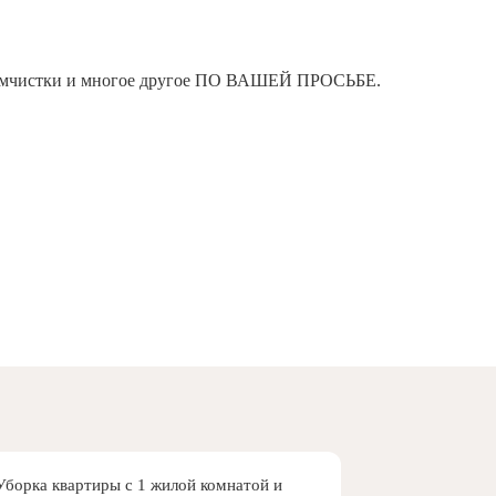
я химчистки и многое другое ПО ВАШЕЙ ПРОСЬБЕ.
Уборка квартиры с 1 жилой комнатой и