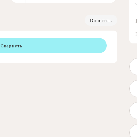
Очистить
Свернуть