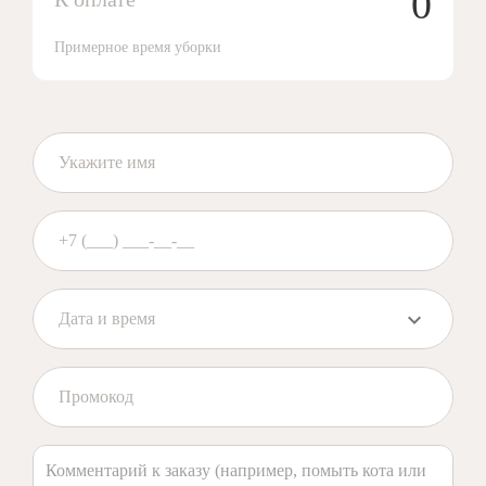
0
Примерное время уборки