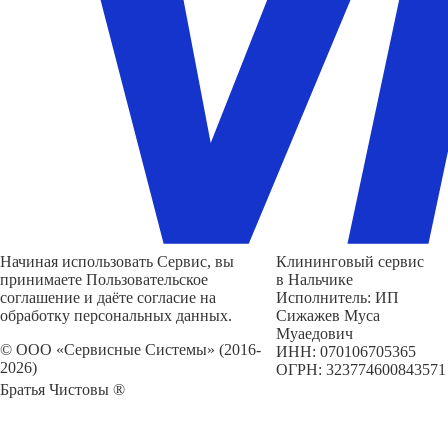
Начиная использовать Сервис, вы
Клининговый сервис
принимаете Пользовательское
в Нальчике
соглашение и даёте согласие на
Исполнитель: ИП
обработку персональных данных.
Сижажев Муса
Муаедович
© ООО «Сервисные Системы» (2016-
ИНН: 070106705365
2026)
ОГРН: 323774600843571
Братья Чистовы ®