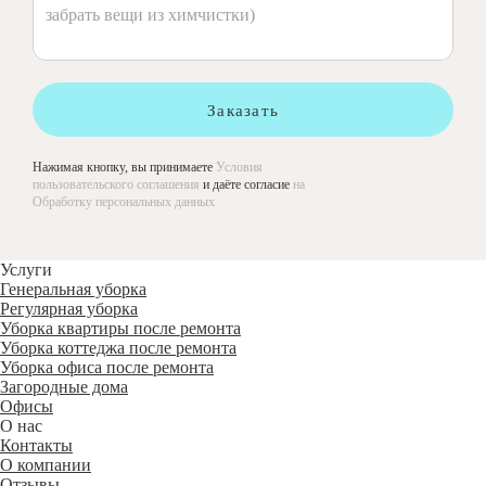
Заказать
Нажимая кнопку, вы принимаете
Условия
пользовательского соглашения
и даёте согласие
на
Обработку персональных данных
Услуги
Генеральная уборка
Регулярная уборка
Уборка квартиры после ремонта
Уборка коттеджа после ремонта
Уборка офиса после ремонта
Загородные дома
Офисы
О нас
Контакты
О компании
Отзывы