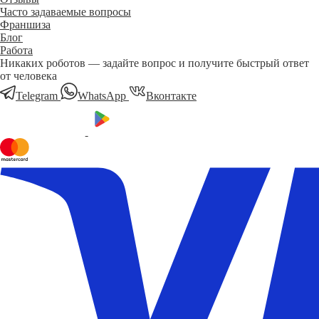
Часто задаваемые вопросы
Франшиза
Блог
Работа
Никаких роботов — задайте вопрос и получите быстрый ответ
от человека
Telegram
WhatsApp
Вконтакте