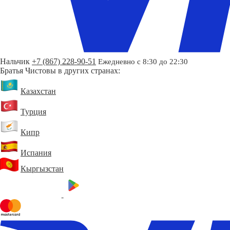
Нальчик
+7 (867) 228-90-51
Ежедневно с 8:30 до 22:30
Братья Чистовы в других странах:
Казахстан
Турция
Кипр
Испания
Кыргызстан