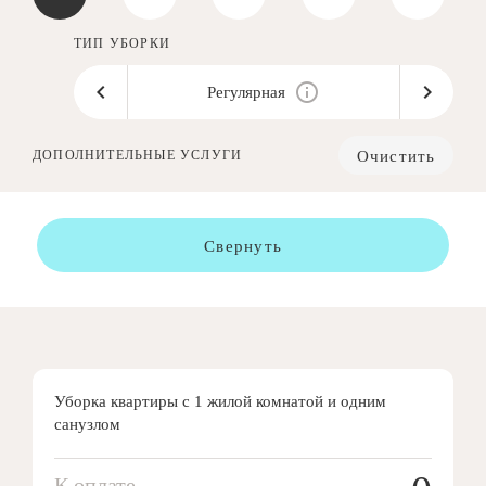
ТИП УБОРКИ
Регулярная
Очистить
ДОПОЛНИТЕЛЬНЫЕ УСЛУГИ
Свернуть
Уборка квартиры с 1 жилой комнатой и одним
санузлом
К оплате