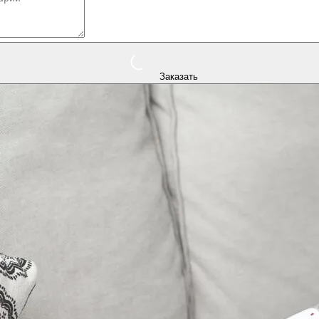
Заказать