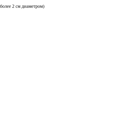
 более 2 см диаметром)