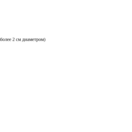
 более 2 см диаметром)