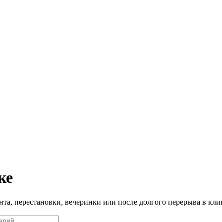
ке
нта, перестановки, вечеринки или после долгого перерыва в кли