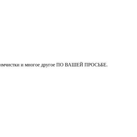
ля химчистки и многое другое ПО ВАШЕЙ ПРОСЬБЕ.