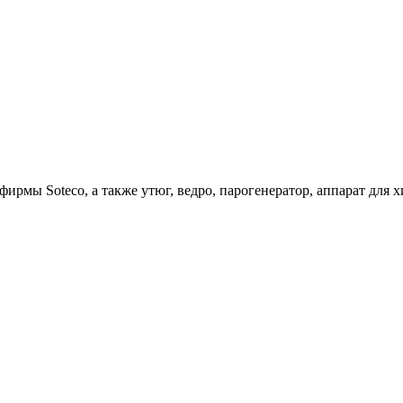
ирмы Soteco, а также утюг, ведро, парогенератор, аппарат д