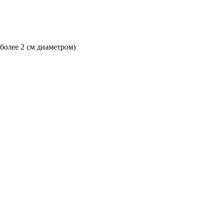
 более 2 см диаметром)