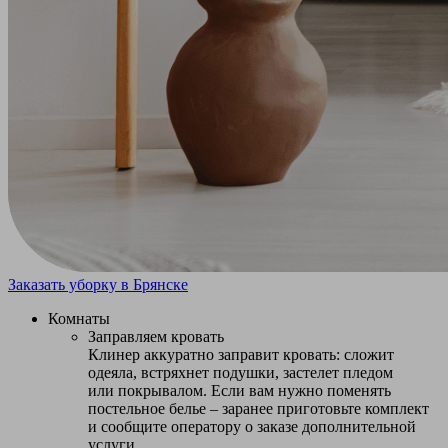
Заказать уборку в Брянске
Комнаты
Заправляем кровать
Клинер аккуратно заправит кровать: сложит
одеяла, встряхнет подушки, застелет пледом
или покрывалом. Если вам нужно поменять
постельное белье – заранее приготовьте комплект
и сообщите оператору о заказе дополнительной
услуги.