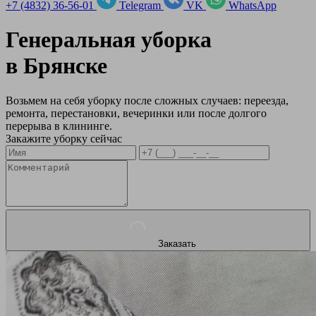
+7 (4832) 36-56-01
Telegram
VK
WhatsApp
Генеральная уборка
в
Брянске
Возьмем на себя уборку после сложных случаев: переезда,
ремонта, перестановки, вечеринки или после долгого
перерыва в клининге.
Закажите уборку сейчас
Заказать