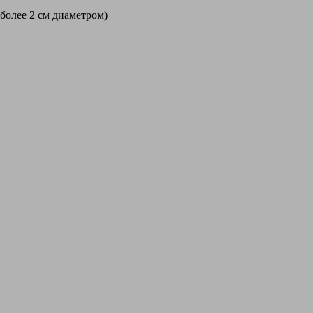
 более 2 см диаметром)