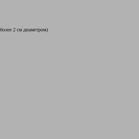
 более 2 см диаметром)