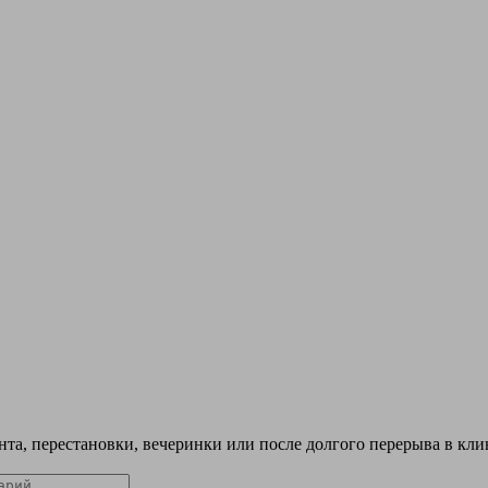
нта, перестановки, вечеринки или после долгого перерыва в кли