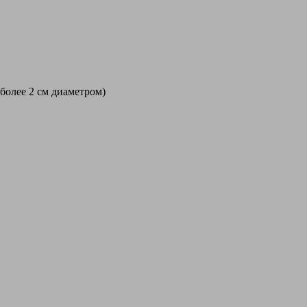
 более 2 см диаметром)