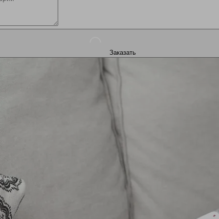
Заказать