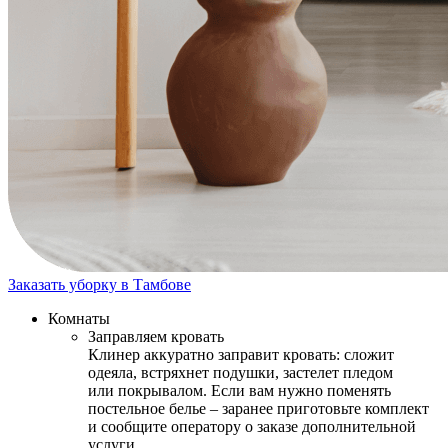
Заказать уборку в Тамбове
Комнаты
Заправляем кровать
Клинер аккуратно заправит кровать: сложит
одеяла, встряхнет подушки, застелет пледом
или покрывалом. Если вам нужно поменять
постельное белье – заранее приготовьте комплект
и сообщите оператору о заказе дополнительной
услуги.