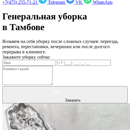
+7(475) 255-71-21
Telegram
VK
WhatsApp
Генеральная уборка
в
Тамбове
Возьмем на себя уборку после сложных случаев: переезда,
ремонта, перестановки, вечеринки или после долгого
перерыва в клининге.
Закажите уборку сейчас
Заказать