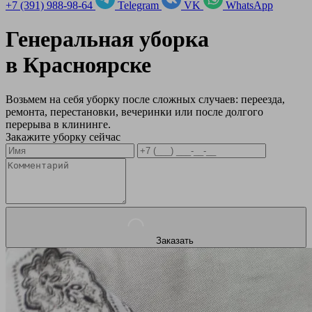
+7 (391) 988-98-64
Telegram
VK
WhatsApp
Генеральная уборка
в
Красноярске
Возьмем на себя уборку после сложных случаев: переезда,
ремонта, перестановки, вечеринки или после долгого
перерыва в клининге.
Закажите уборку сейчас
Заказать