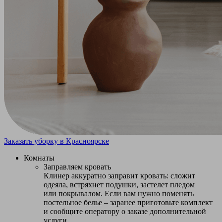
Заказать уборку в Красноярске
Комнаты
Заправляем кровать
Клинер аккуратно заправит кровать: сложит
одеяла, встряхнет подушки, застелет пледом
или покрывалом. Если вам нужно поменять
постельное белье – заранее приготовьте комплект
и сообщите оператору о заказе дополнительной
услуги.