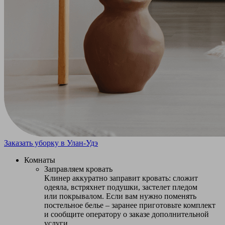
Заказать уборку в Улан-Удэ
Комнаты
Заправляем кровать
Клинер аккуратно заправит кровать: сложит
одеяла, встряхнет подушки, застелет пледом
или покрывалом. Если вам нужно поменять
постельное белье – заранее приготовьте комплект
и сообщите оператору о заказе дополнительной
услуги.