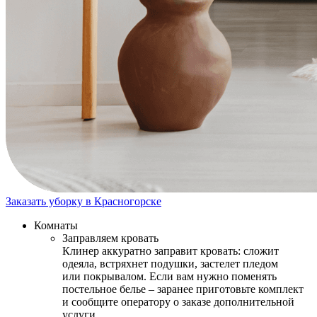
Заказать уборку в Красногорске
Комнаты
Заправляем кровать
Клинер аккуратно заправит кровать: сложит
одеяла, встряхнет подушки, застелет пледом
или покрывалом. Если вам нужно поменять
постельное белье – заранее приготовьте комплект
и сообщите оператору о заказе дополнительной
услуги.