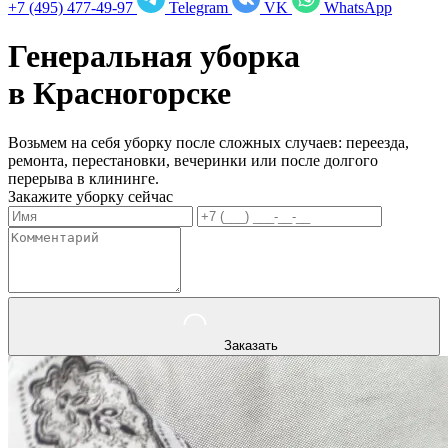
+7 (495) 477-49-97
Telegram
VK
WhatsApp
Генеральная уборка
в
Красногорске
Возьмем на себя уборку после сложных случаев: переезда,
ремонта, перестановки, вечеринки или после долгого
перерыва в клининге.
Закажите уборку сейчас
Заказать