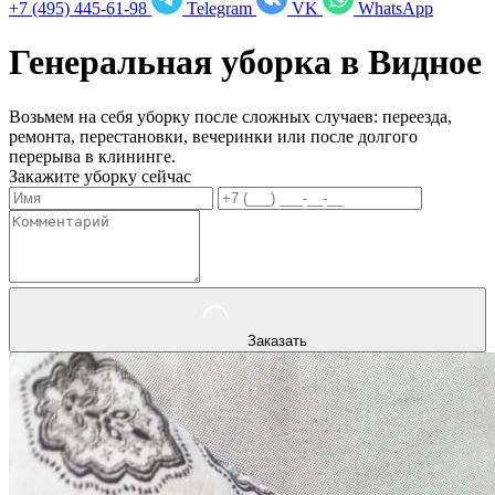
+7 (495) 445-61-98
Telegram
VK
WhatsApp
Генеральная уборка в
Видное
Возьмем на себя уборку после сложных случаев: переезда,
ремонта, перестановки, вечеринки или после долгого
перерыва в клининге.
Закажите уборку сейчас
Заказать