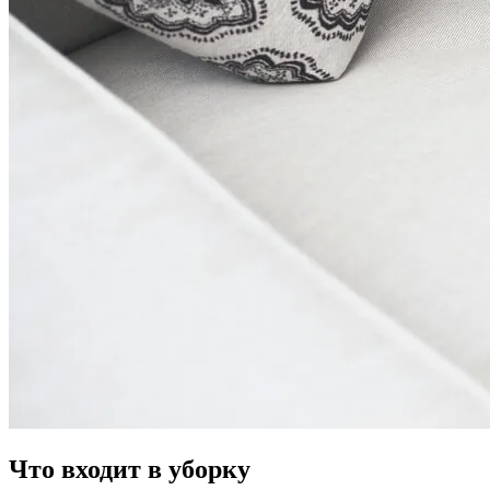
Что входит в уборку