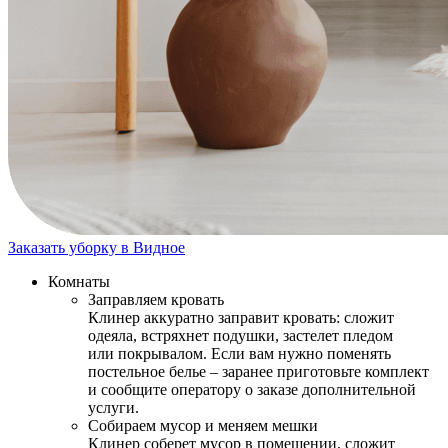
Заказать уборку в Видное
Комнаты
Заправляем кровать
Клинер аккуратно заправит кровать: сложит
одеяла, встряхнет подушки, застелет пледом
или покрывалом. Если вам нужно поменять
постельное белье – заранее приготовьте комплект
и сообщите оператору о заказе дополнительной
услуги.
Собираем мусор и меняем мешки
Клинер соберет мусор в помещении, сложит