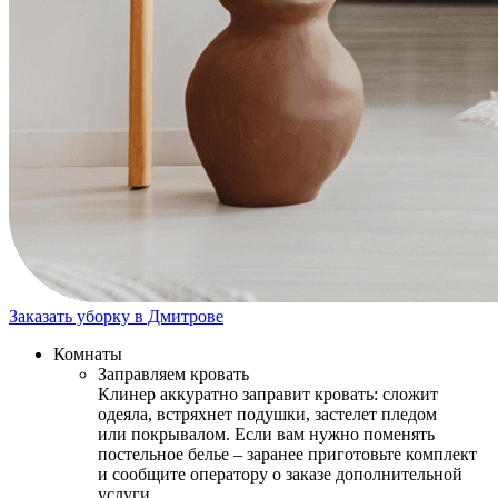
Заказать уборку в Дмитрове
Комнаты
Заправляем кровать
Клинер аккуратно заправит кровать: сложит
одеяла, встряхнет подушки, застелет пледом
или покрывалом. Если вам нужно поменять
постельное белье – заранее приготовьте комплект
и сообщите оператору о заказе дополнительной
услуги.