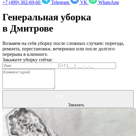
+7 (499) 302-69-60
Telegram
VK
WhatsApp
Генеральная уборка
в
Дмитрове
Возьмем на себя уборку после сложных случаев: переезда,
ремонта, перестановки, вечеринки или после долгого
перерыва в клининге.
Закажите уборку сейчас
Заказать