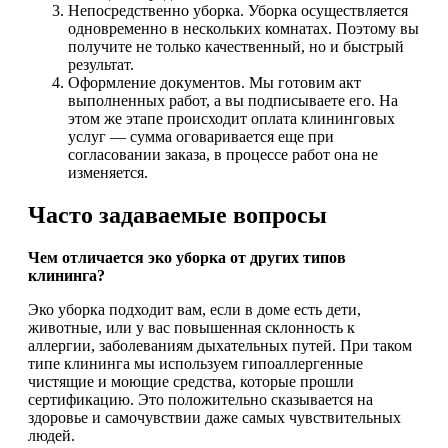
Непосредственно уборка. Уборка осуществляется
одновременно в нескольких комнатах. Поэтому вы
получите не только качественный, но и быстрый
результат.
Оформление документов. Мы готовим акт
выполненных работ, а вы подписываете его. На
этом же этапе происходит оплата клининговых
услуг — сумма оговаривается еще при
согласовании заказа, в процессе работ она не
изменяется.
Часто задаваемые вопросы
Чем отличается эко уборка от других типов
клининга?
Эко уборка подходит вам, если в доме есть дети,
животные, или у вас повышенная склонность к
аллергии, заболеваниям дыхательных путей. При таком
типе клининга мы используем гипоаллергенные
чистящие и моющие средства, которые прошли
сертификацию. Это положительно сказывается на
здоровье и самочувствии даже самых чувствительных
людей.