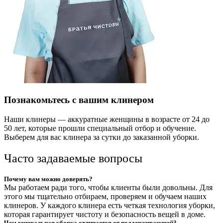
Познакомьтесь с вашим клинером
Наши клинеры — аккуратные женщины в возрасте от 24 до
50 лет, которые прошли специальный отбор и обучение.
Выберем для вас клинера за сутки до заказанной уборки.
Часто задаваемые вопросы
Почему вам можно доверять?
Мы работаем ради того, чтобы клиенты были довольны. Для
этого мы тщательно отбираем, проверяем и обучаем наших
клинеров. У каждого клинера есть четкая технология уборки,
которая гарантирует чистоту и безопасность вещей в доме.
Чем генеральная уборка отличается от поддерживающей?