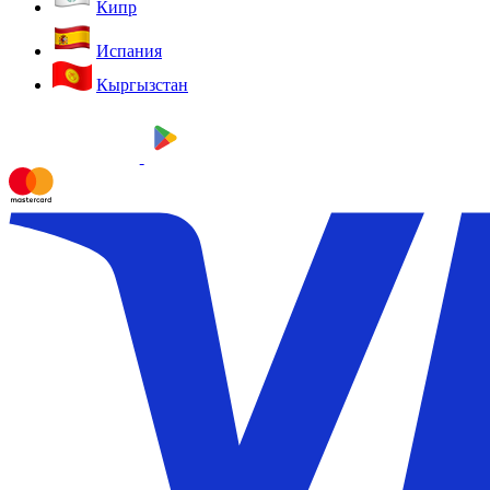
Кипр
Испания
Кыргызстан