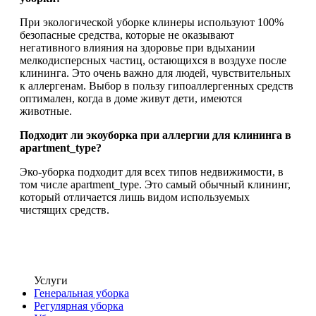
При экологической уборке клинеры используют 100%
безопасные средства, которые не оказывают
негативного влияния на здоровье при вдыхании
мелкодисперсных частиц, остающихся в воздухе после
клининга. Это очень важно для людей, чувствительных
к аллергенам. Выбор в пользу гипоаллергенных средств
оптимален, когда в доме живут дети, имеются
животные.
Подходит ли экоуборка при аллергии для клининга в
apartment_type?
Эко-уборка подходит для всех типов недвижимости, в
том числе apartment_type. Это самый обычный клининг,
который отличается лишь видом используемых
чистящих средств.
Услуги
Генеральная уборка
Регулярная уборка