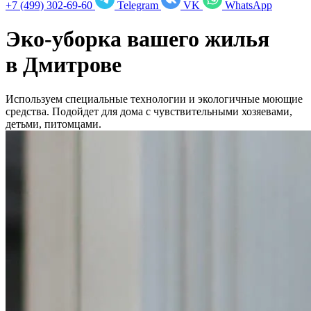
+7 (499) 302-69-60
Telegram
VK
WhatsApp
Эко-уборка вашего жилья
в
Дмитрове
Используем специальные технологии и экологичные моющие
средства. Подойдет для дома с чувствительными хозяевами,
детьми, питомцами.