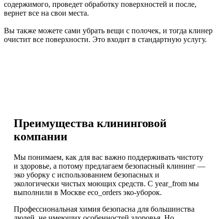
содержимого, проведет обработку поверхностей и после,
вернет все на свои места.
Вы также можете сами убрать вещи с полочек, и тогда клинер
очистит все поверхности. Это входит в стандартную услугу.
Преимущества клининговой
компании
Мы понимаем, как для вас важно поддерживать чистоту
и здоровье, а потому предлагаем безопасный клининг —
эко уборку с использованием безопасных и
экологически чистых моющих средств. С year_from мы
выполнили в Москве eco_orders эко-уборок.
Профессиональная химия безопасна для большинства
людей, не имеющих особенностей здоровья. Но