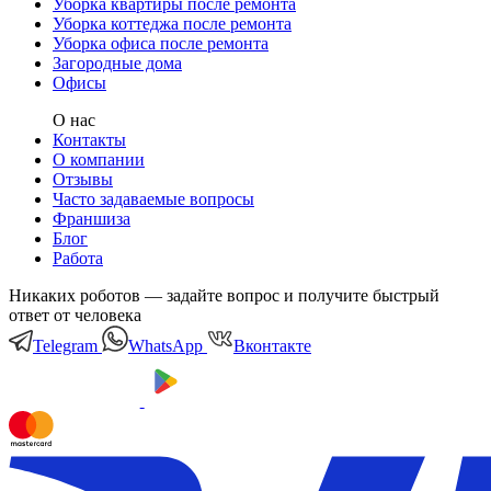
Уборка квартиры после ремонта
Уборка коттеджа после ремонта
Уборка офиса после ремонта
Загородные дома
Офисы
О нас
Контакты
О компании
Отзывы
Часто задаваемые вопросы
Франшиза
Блог
Работа
Никаких роботов — задайте вопрос и получите быстрый
ответ от человека
Telegram
WhatsApp
Вконтакте