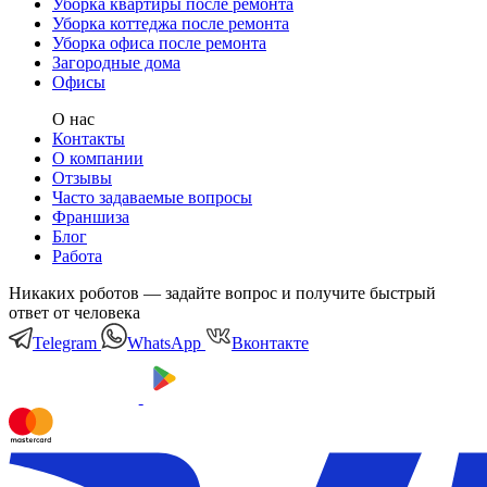
Уборка квартиры после ремонта
Уборка коттеджа после ремонта
Уборка офиса после ремонта
Загородные дома
Офисы
О нас
Контакты
О компании
Отзывы
Часто задаваемые вопросы
Франшиза
Блог
Работа
Никаких роботов — задайте вопрос и получите быстрый
ответ от человека
Telegram
WhatsApp
Вконтакте