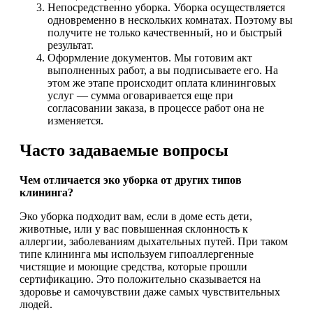
Непосредственно уборка. Уборка осуществляется
одновременно в нескольких комнатах. Поэтому вы
получите не только качественный, но и быстрый
результат.
Оформление документов. Мы готовим акт
выполненных работ, а вы подписываете его. На
этом же этапе происходит оплата клининговых
услуг — сумма оговаривается еще при
согласовании заказа, в процессе работ она не
изменяется.
Часто задаваемые вопросы
Чем отличается эко уборка от других типов
клининга?
Эко уборка подходит вам, если в доме есть дети,
животные, или у вас повышенная склонность к
аллергии, заболеваниям дыхательных путей. При таком
типе клининга мы используем гипоаллергенные
чистящие и моющие средства, которые прошли
сертификацию. Это положительно сказывается на
здоровье и самочувствии даже самых чувствительных
людей.