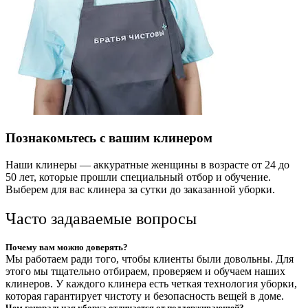
Познакомьтесь с вашим клинером
Наши клинеры — аккуратные женщины в возрасте от 24 до
50 лет, которые прошли специальный отбор и обучение.
Выберем для вас клинера за сутки до заказанной уборки.
Часто задаваемые вопросы
Почему вам можно доверять?
Мы работаем ради того, чтобы клиенты были довольны. Для
этого мы тщательно отбираем, проверяем и обучаем наших
клинеров. У каждого клинера есть четкая технология уборки,
которая гарантирует чистоту и безопасность вещей в доме.
Чем генеральная уборка отличается от поддерживающей?