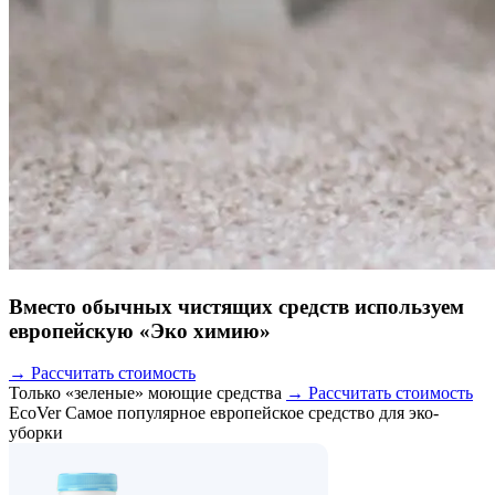
Вместо обычных чистящих средств используем
европейскую «Эко химию»
→ Рассчитать стоимость
Только «зеленые» моющие средства
→ Рассчитать стоимость
EcoVer
Самое популярное европейское средство для эко-
уборки