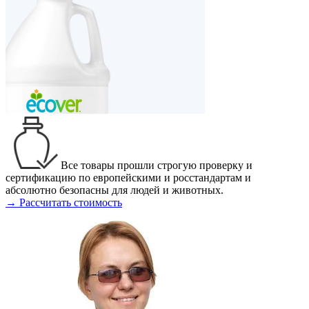
Все товары прошли строгую проверку и
сертификацию по европейскими и росстандартам и
абсолютно безопасны для людей и животных.
→ Рассчитать стоимость