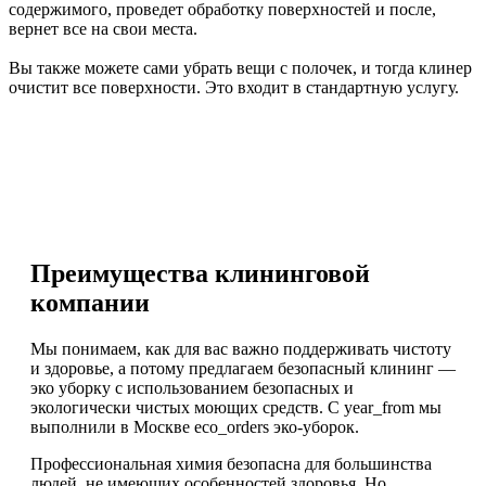
содержимого, проведет обработку поверхностей и после,
вернет все на свои места.
Вы также можете сами убрать вещи с полочек, и тогда клинер
очистит все поверхности. Это входит в стандартную услугу.
Преимущества клининговой
компании
Мы понимаем, как для вас важно поддерживать чистоту
и здоровье, а потому предлагаем безопасный клининг —
эко уборку с использованием безопасных и
экологически чистых моющих средств. С year_from мы
выполнили в Москве eco_orders эко-уборок.
Профессиональная химия безопасна для большинства
людей, не имеющих особенностей здоровья. Но