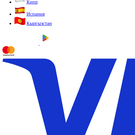
Кипр
Испания
Кыргызстан