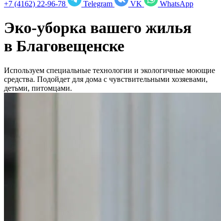
+7 (4162) 22-96-78
Telegram
VK
WhatsApp
Эко-уборка вашего жилья
в
Благовещенске
Используем специальные технологии и экологичные моющие
средства. Подойдет для дома с чувствительными хозяевами,
детьми, питомцами.