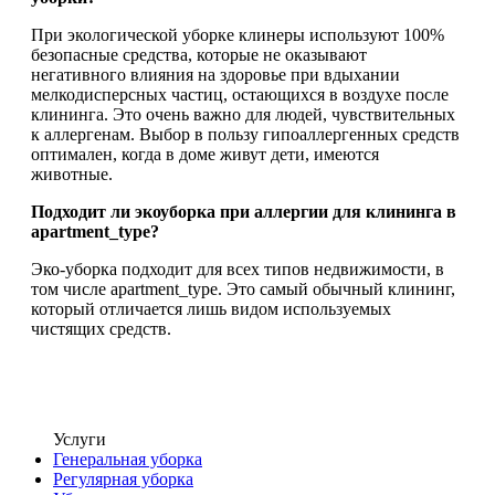
При экологической уборке клинеры используют 100%
безопасные средства, которые не оказывают
негативного влияния на здоровье при вдыхании
мелкодисперсных частиц, остающихся в воздухе после
клининга. Это очень важно для людей, чувствительных
к аллергенам. Выбор в пользу гипоаллергенных средств
оптимален, когда в доме живут дети, имеются
животные.
Подходит ли экоуборка при аллергии для клининга в
apartment_type?
Эко-уборка подходит для всех типов недвижимости, в
том числе apartment_type. Это самый обычный клининг,
который отличается лишь видом используемых
чистящих средств.
Услуги
Генеральная уборка
Регулярная уборка