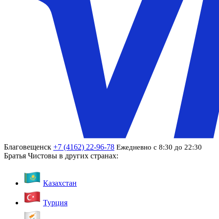
Благовещенск
+7 (4162) 22-96-78
Ежедневно с 8:30 до 22:30
Братья Чистовы в других странах:
Казахстан
Турция