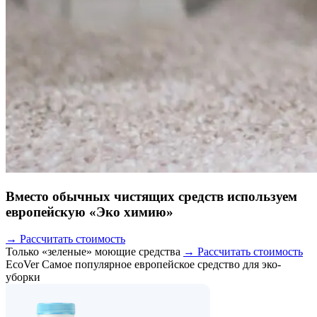
Вместо обычных чистящих средств используем
европейскую «Эко химию»
→ Рассчитать стоимость
Только «зеленые» моющие средства
→ Рассчитать стоимость
EcoVer
Самое популярное европейское средство для эко-
уборки