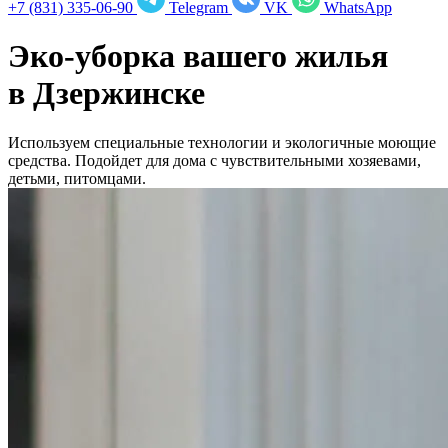
+7 (831) 335-06-90
Telegram
VK
WhatsApp
Эко-уборка вашего жилья
в
Дзержинске
Используем специальные технологии и экологичные моющие
средства. Подойдет для дома с чувствительными хозяевами,
детьми, питомцами.