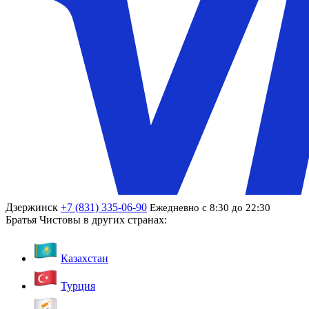
Дзержинск
+7 (831) 335-06-90
Ежедневно с 8:30 до 22:30
Братья Чистовы в других странах:
Казахстан
Турция