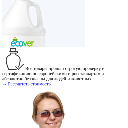
Все товары прошли строгую проверку и
сертификацию по европейскими и росстандартам и
абсолютно безопасны для людей и животных.
→ Рассчитать стоимость