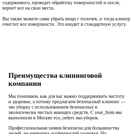
содержимого, проведет обработку поверхностей и после,
вернет все на свои места.
Вы также можете сами убрать вещи с полочек, и тогда клинер
очистит все поверхности. Это входит в стандартную услугу.
Преимущества клининговой
компании
Мы понимаем, как для вас важно поддерживать чистоту
и здоровье, а потому предлагаем безопасный клининг —
эко уборку с использованием безопасных и
экологически чистых моющих средств. С year_from мы
выполнили в Москве eco_orders эко-уборок.
Профессиональная химия безопасна для большинства
людей, не имеющих особенностей здоровья. Но