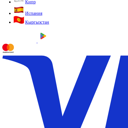
Кипр
Испания
Кыргызстан