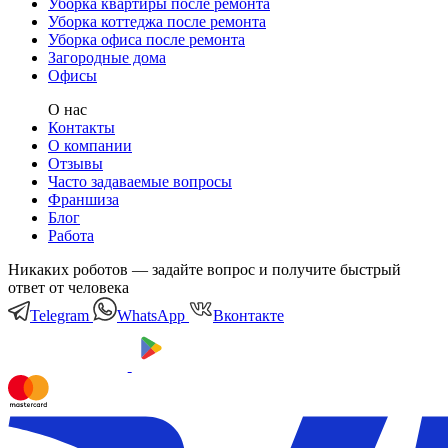
Уборка квартиры после ремонта
Уборка коттеджа после ремонта
Уборка офиса после ремонта
Загородные дома
Офисы
О нас
Контакты
О компании
Отзывы
Часто задаваемые вопросы
Франшиза
Блог
Работа
Никаких роботов — задайте вопрос и получите быстрый
ответ от человека
Telegram
WhatsApp
Вконтакте