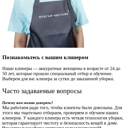
Познакомьтесь с вашим клинером
Наши клинеры — аккуратные женщины в возрасте от 24 до
50 лет, которые прошли специальный отбор и обучение.
Выберем для вас клинера за сутки до заказанной уборки.
Часто задаваемые вопросы
Почему вам можно доверять?
Мы работаем ради того, чтобы клиенты были довольны. Для
этого мы тщательно отбираем, проверяем и обучаем наших
клинеров. У каждого клинера есть четкая технология уборки,
которая гарантирует чистоту и безопасность вещей в доме.
Чем генеральная уборка отличается от поддерживающей?