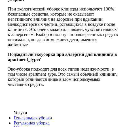
При экологической уборке клинеры используют 100%
безопасные средства, которые не оказывают
негативного влияния на здоровье при вдыхании
мелкодисперсных частиц, остающихся в воздухе после
клининга. Это очень важно для людей, чувствительных
к аллергенам. Выбор в пользу гипоаллергенных средств
оптимален, когда в доме живут дети, имеются
животные.
Подходит ли экоуборка при аллергии для клининга в
apartment_type?
Эко-уборка подходит для всех типов недвижимости, в
том числе apartment_type. Это самый обычный клининг,
который отличается лишь видом используемых
чистящих средств.
Услуги
Генеральная уборка
Регулярная уборка