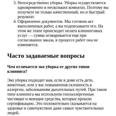
Непосредственно уборка. Уборка осуществляется
одновременно в нескольких комнатах. Поэтому вы
получите не только качественный, но и быстрый
результат.
Оформление документов. Мы готовим акт
выполненных работ, а вы подписываете его. На
этом же этапе происходит оплата клининговых
услуг — сумма оговаривается еще при
согласовании заказа, в процессе работ она не
изменяется.
Часто задаваемые вопросы
Чем отличается эко уборка от других типов
клининга?
Эко уборка подходит вам, если в доме есть дети,
животные, или у вас повышенная склонность к
аллергии, заболеваниям дыхательных путей. При таком
типе клининга мы используем гипоаллергенные
чистящие и моющие средства, которые прошли
сертификацию. Это положительно сказывается на
здоровье и самочувствии даже самых чувствительных
людей.