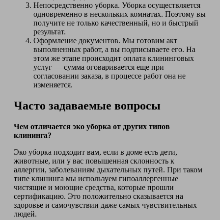
Непосредственно уборка. Уборка осуществляется
одновременно в нескольких комнатах. Поэтому вы
получите не только качественный, но и быстрый
результат.
Оформление документов. Мы готовим акт
выполненных работ, а вы подписываете его. На
этом же этапе происходит оплата клининговых
услуг — сумма оговаривается еще при
согласовании заказа, в процессе работ она не
изменяется.
Часто задаваемые вопросы
Чем отличается эко уборка от других типов
клининга?
Эко уборка подходит вам, если в доме есть дети,
животные, или у вас повышенная склонность к
аллергии, заболеваниям дыхательных путей. При таком
типе клининга мы используем гипоаллергенные
чистящие и моющие средства, которые прошли
сертификацию. Это положительно сказывается на
здоровье и самочувствии даже самых чувствительных
людей.