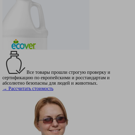
Все товары прошли строгую проверку и
сертификацию по европейскими и росстандартам и
абсолютно безопасны для людей и животных.
→ Рассчитать стоимость