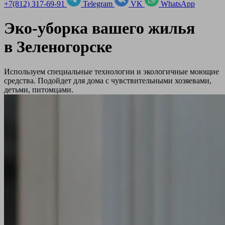
+7(812) 317-69-91
Telegram
VK
WhatsApp
Эко-уборка вашего жилья
в
Зеленогорске
Используем специальные технологии и экологичные моющие
средства. Подойдет для дома с чувствительными хозяевами,
детьми, питомцами.