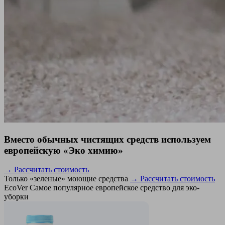
Вместо обычных чистящих средств используем
европейскую «Эко химию»
→ Рассчитать стоимость
Только «зеленые» моющие средства
→ Рассчитать стоимость
EcoVer
Самое популярное европейское средство для эко-
уборки