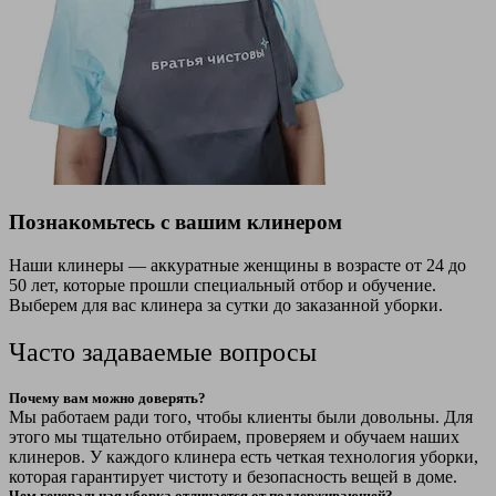
Познакомьтесь с вашим клинером
Наши клинеры — аккуратные женщины в возрасте от 24 до
50 лет, которые прошли специальный отбор и обучение.
Выберем для вас клинера за сутки до заказанной уборки.
Часто задаваемые вопросы
Почему вам можно доверять?
Мы работаем ради того, чтобы клиенты были довольны. Для
этого мы тщательно отбираем, проверяем и обучаем наших
клинеров. У каждого клинера есть четкая технология уборки,
которая гарантирует чистоту и безопасность вещей в доме.
Чем генеральная уборка отличается от поддерживающей?