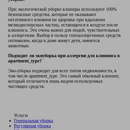
При экологической уборке клинеры используют 100%
безопасные средства, которые не оказывают
негативного влияния на здоровье при вдыхании
мелкодисперсных частиц, остающихся в воздухе после
клининга. Это очень важно для людей, чувствительных
к аллергенам. Выбор в пользу гипоаллергенных средств
оптимален, когда в доме живут дети, имеются
животные.
Подходит ли экоуборка при аллергии для клининга в
apartment_type?
Эко-уборка подходит для всех типов недвижимости, в
том числе apartment_type. Это самый обычный клининг,
который отличается лишь видом используемых
чистящих средств.
Услуги
Генеральная уборка
Регулярная уборка