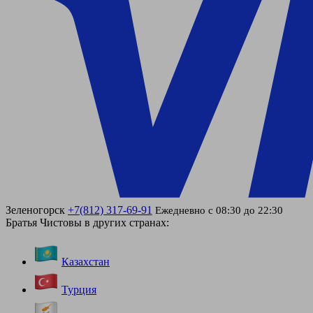
Зеленогорск
+7(812) 317-69-91
Ежедневно с 08:30 до 22:30
Братья Чистовы в других странах:
Казахстан
Турция