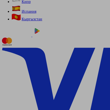
Кипр
Испания
Кыргызстан