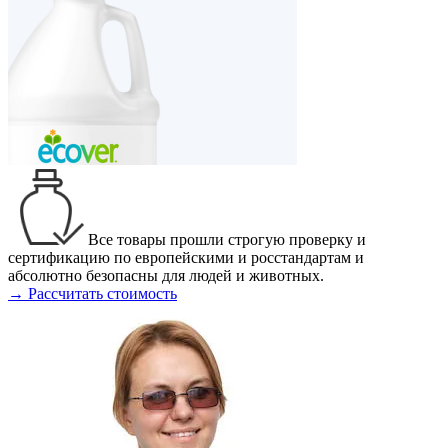
Все товары прошли строгую проверку и
сертификацию по европейскими и росстандартам и
абсолютно безопасны для людей и животных.
→ Рассчитать стоимость