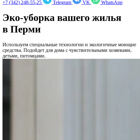
+7 (342) 248-55-25
Telegram
VK
WhatsApp
Эко-уборка вашего жилья
в
Перми
Используем специальные технологии и экологичные моющие
средства. Подойдет для дома с чувствительными хозяевами,
детьми, питомцами.