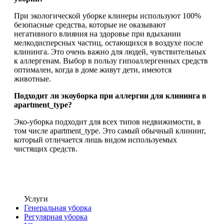
При экологической уборке клинеры используют 100%
безопасные средства, которые не оказывают
негативного влияния на здоровье при вдыхании
мелкодисперсных частиц, остающихся в воздухе после
клининга. Это очень важно для людей, чувствительных
к аллергенам. Выбор в пользу гипоаллергенных средств
оптимален, когда в доме живут дети, имеются
животные.
Подходит ли экоуборка при аллергии для клининга в
apartment_type?
Эко-уборка подходит для всех типов недвижимости, в
том числе apartment_type. Это самый обычный клининг,
который отличается лишь видом используемых
чистящих средств.
Услуги
Генеральная уборка
Регулярная уборка