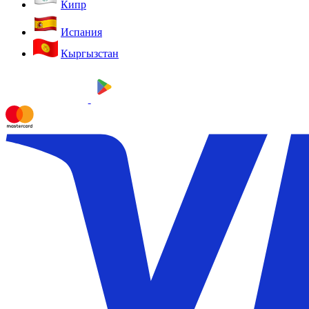
Кипр
Испания
Кыргызстан