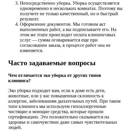
Непосредственно уборка. Уборка осуществляется
одновременно в нескольких комнатах. Поэтому вы
получите не только качественный, но и быстрый
результат.
Оформление документов. Мы готовим акт
выполненных работ, а вы подписываете его. На
этом же этапе происходит оплата клининговых
услуг — сумма оговаривается еще при
согласовании заказа, в процессе работ она не
изменяется.
Часто задаваемые вопросы
Чем отличается эко уборка от других типов
клининга?
Эко уборка подходит вам, если в доме есть дети,
животные, или у вас повышенная склонность к
аллергии, заболеваниям дыхательных путей. При таком
типе клининга мы используем гипоаллергенные
чистящие и моющие средства, которые прошли
сертификацию. Это положительно сказывается на
здоровье и самочувствии даже самых чувствительных
людей.