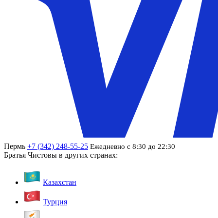
Пермь
+7 (342) 248-55-25
Ежедневно с 8:30 до 22:30
Братья Чистовы в других странах:
Казахстан
Турция