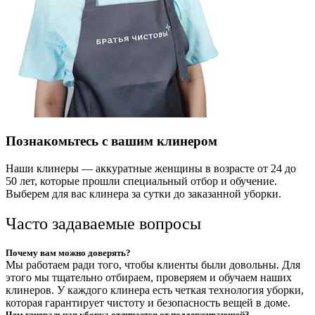
Познакомьтесь с вашим клинером
Наши клинеры — аккуратные женщины в возрасте от 24 до
50 лет, которые прошли специальный отбор и обучение.
Выберем для вас клинера за сутки до заказанной уборки.
Часто задаваемые вопросы
Почему вам можно доверять?
Мы работаем ради того, чтобы клиенты были довольны. Для
этого мы тщательно отбираем, проверяем и обучаем наших
клинеров. У каждого клинера есть четкая технология уборки,
которая гарантирует чистоту и безопасность вещей в доме.
Чем генеральная уборка отличается от поддерживающей?