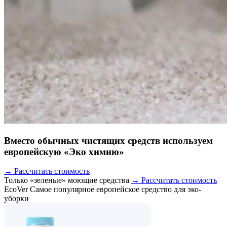
Вместо обычных чистящих средств используем
европейскую «Эко химию»
→ Рассчитать стоимость
Только «зеленые» моющие средства
→ Рассчитать стоимость
EcoVer
Самое популярное европейское средство для эко-
уборки