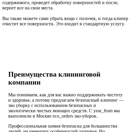
содержимого, проведет обработку поверхностей и после,
вернет все на свои места.
Вы также можете сами убрать вещи с полочек, и тогда клинер
очистит все поверхности. Это входит в стандартную услугу.
Преимущества клининговой
компании
Мы понимаем, как для вас важно поддерживать чистоту
и здоровье, а потому предлагаем безопасный клининг —
эко уборку с использованием безопасных и
экологически чистых моющих средств. С year_from мы
выполнили в Москве eco_orders эко-уборок.
Профессиональная химия безопасна для большинства
людей, не имеющих особенностей здоровья. Но