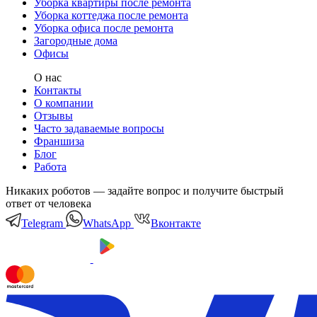
Уборка квартиры после ремонта
Уборка коттеджа после ремонта
Уборка офиса после ремонта
Загородные дома
Офисы
О нас
Контакты
О компании
Отзывы
Часто задаваемые вопросы
Франшиза
Блог
Работа
Никаких роботов — задайте вопрос и получите быстрый
ответ от человека
Telegram
WhatsApp
Вконтакте