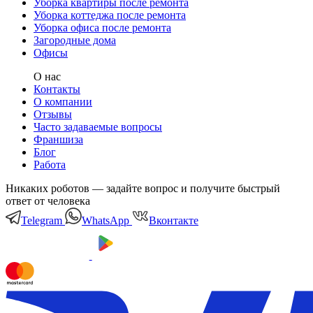
Уборка квартиры после ремонта
Уборка коттеджа после ремонта
Уборка офиса после ремонта
Загородные дома
Офисы
О нас
Контакты
О компании
Отзывы
Часто задаваемые вопросы
Франшиза
Блог
Работа
Никаких роботов — задайте вопрос и получите быстрый
ответ от человека
Telegram
WhatsApp
Вконтакте