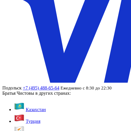
Подольск
+7 (495) 488-65-64
Ежедневно с 8:30 до 22:30
Братья Чистовы в других странах:
Казахстан
Турция