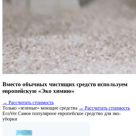
Вместо обычных чистящих средств используем
европейскую «Эко химию»
→ Рассчитать стоимость
Только «зеленые» моющие средства
→ Рассчитать стоимость
EcoVer
Самое популярное европейское средство для эко-
уборки