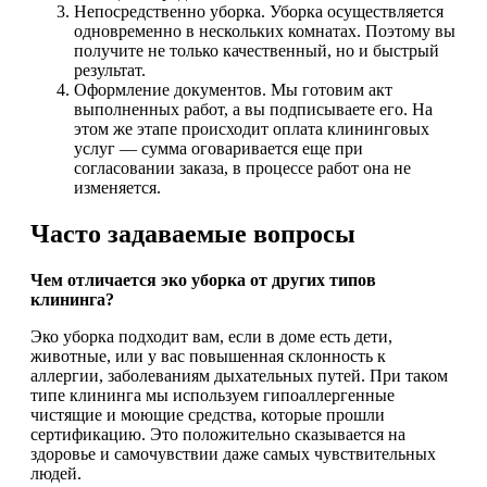
Непосредственно уборка. Уборка осуществляется
одновременно в нескольких комнатах. Поэтому вы
получите не только качественный, но и быстрый
результат.
Оформление документов. Мы готовим акт
выполненных работ, а вы подписываете его. На
этом же этапе происходит оплата клининговых
услуг — сумма оговаривается еще при
согласовании заказа, в процессе работ она не
изменяется.
Часто задаваемые вопросы
Чем отличается эко уборка от других типов
клининга?
Эко уборка подходит вам, если в доме есть дети,
животные, или у вас повышенная склонность к
аллергии, заболеваниям дыхательных путей. При таком
типе клининга мы используем гипоаллергенные
чистящие и моющие средства, которые прошли
сертификацию. Это положительно сказывается на
здоровье и самочувствии даже самых чувствительных
людей.