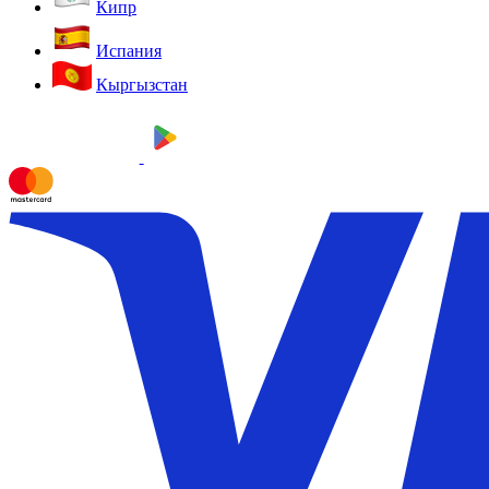
Кипр
Испания
Кыргызстан