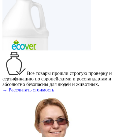
Все товары прошли строгую проверку и
сертификацию по европейскими и росстандартам и
абсолютно безопасны для людей и животных.
→ Рассчитать стоимость