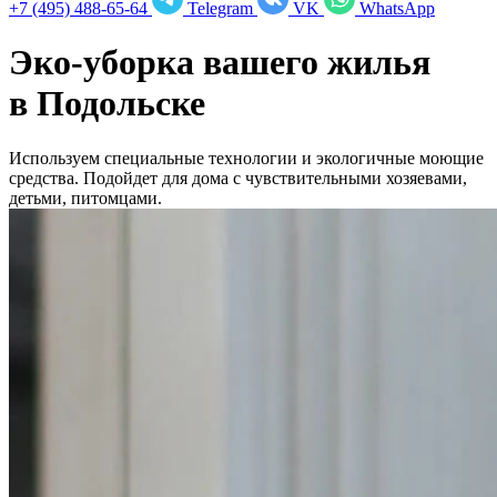
+7 (495) 488-65-64
Telegram
VK
WhatsApp
Эко-уборка вашего жилья
в
Подольске
Используем специальные технологии и экологичные моющие
средства. Подойдет для дома с чувствительными хозяевами,
детьми, питомцами.