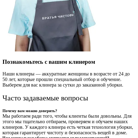
Познакомьтесь с вашим клинером
Наши клинеры — аккуратные женщины в возрасте от 24 до
50 лет, которые прошли специальный отбор и обучение.
Выберем для вас клинера за сутки до заказанной уборки.
Часто задаваемые вопросы
Почему вам можно доверять?
Мы работаем ради того, чтобы клиенты были довольны. Для
этого мы тщательно отбираем, проверяем и обучаем наших
клинеров. У каждого клинера есть четкая технология уборки,
которая гарантирует чистоту и безопасность вещей в доме.
Чем генеральная уборка отличается от поддерживающей?