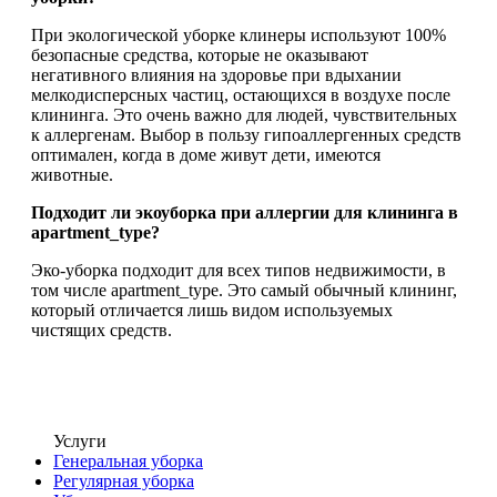
При экологической уборке клинеры используют 100%
безопасные средства, которые не оказывают
негативного влияния на здоровье при вдыхании
мелкодисперсных частиц, остающихся в воздухе после
клининга. Это очень важно для людей, чувствительных
к аллергенам. Выбор в пользу гипоаллергенных средств
оптимален, когда в доме живут дети, имеются
животные.
Подходит ли экоуборка при аллергии для клининга в
apartment_type?
Эко-уборка подходит для всех типов недвижимости, в
том числе apartment_type. Это самый обычный клининг,
который отличается лишь видом используемых
чистящих средств.
Услуги
Генеральная уборка
Регулярная уборка