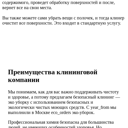
содержимого, проведет обработку поверхностей и после,
вернет все на свои места.
Вы также можете сами убрать вещи с полочек, и тогда клинер
очистит все поверхности. Это входит в стандартную услугу.
Преимущества клининговой
компании
Мы понимаем, как для вас важно поддерживать чистоту
и здоровье, а потому предлагаем безопасный клининг —
эко уборку с использованием безопасных и
экологически чистых моющих средств. С year_from мы
выполнили в Москве eco_orders эко-уборок.
Профессиональная химия безопасна для большинства
людей, не имеющих особенностей здоровья. Но