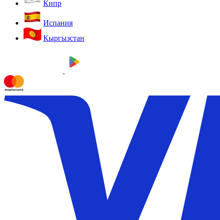
Кипр
Испания
Кыргызстан