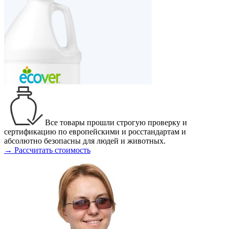
Все товары прошли строгую проверку и
сертификацию по европейскими и росстандартам и
абсолютно безопасны для людей и животных.
→ Рассчитать стоимость