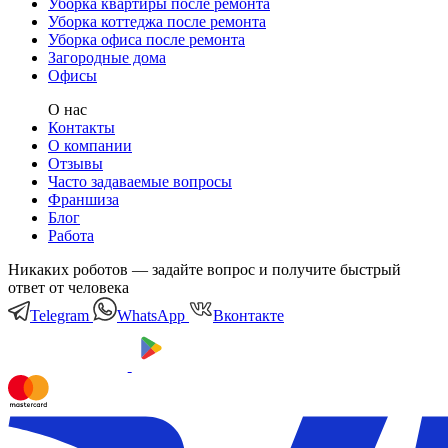
Уборка квартиры после ремонта
Уборка коттеджа после ремонта
Уборка офиса после ремонта
Загородные дома
Офисы
О нас
Контакты
О компании
Отзывы
Часто задаваемые вопросы
Франшиза
Блог
Работа
Никаких роботов — задайте вопрос и получите быстрый
ответ от человека
Telegram
WhatsApp
Вконтакте