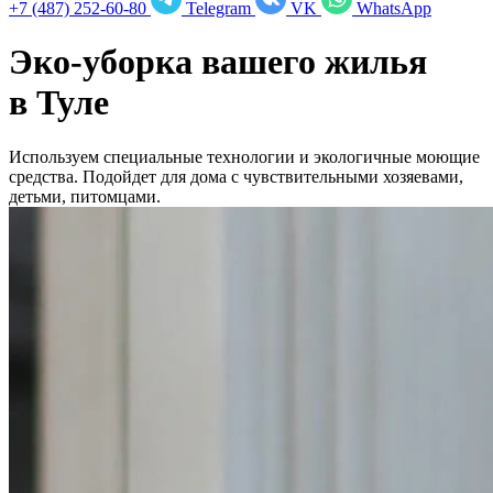
+7 (487) 252-60-80
Telegram
VK
WhatsApp
Эко-уборка вашего жилья
в
Туле
Используем специальные технологии и экологичные моющие
средства. Подойдет для дома с чувствительными хозяевами,
детьми, питомцами.