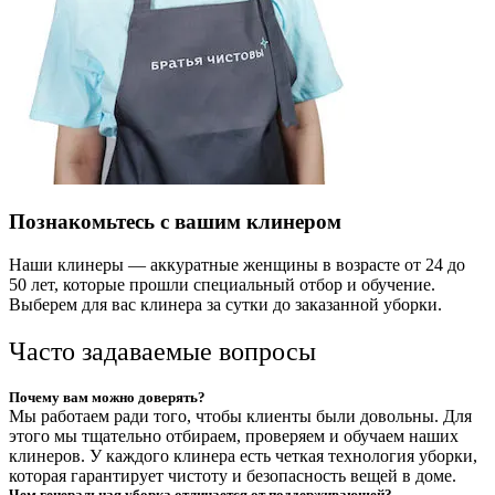
Познакомьтесь с вашим клинером
Наши клинеры — аккуратные женщины в возрасте от 24 до
50 лет, которые прошли специальный отбор и обучение.
Выберем для вас клинера за сутки до заказанной уборки.
Часто задаваемые вопросы
Почему вам можно доверять?
Мы работаем ради того, чтобы клиенты были довольны. Для
этого мы тщательно отбираем, проверяем и обучаем наших
клинеров. У каждого клинера есть четкая технология уборки,
которая гарантирует чистоту и безопасность вещей в доме.
Чем генеральная уборка отличается от поддерживающей?