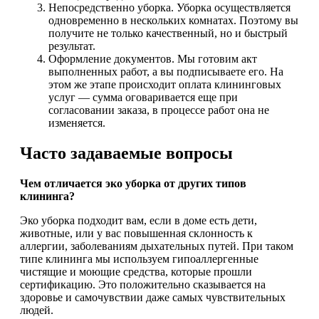
Непосредственно уборка. Уборка осуществляется
одновременно в нескольких комнатах. Поэтому вы
получите не только качественный, но и быстрый
результат.
Оформление документов. Мы готовим акт
выполненных работ, а вы подписываете его. На
этом же этапе происходит оплата клининговых
услуг — сумма оговаривается еще при
согласовании заказа, в процессе работ она не
изменяется.
Часто задаваемые вопросы
Чем отличается эко уборка от других типов
клининга?
Эко уборка подходит вам, если в доме есть дети,
животные, или у вас повышенная склонность к
аллергии, заболеваниям дыхательных путей. При таком
типе клининга мы используем гипоаллергенные
чистящие и моющие средства, которые прошли
сертификацию. Это положительно сказывается на
здоровье и самочувствии даже самых чувствительных
людей.