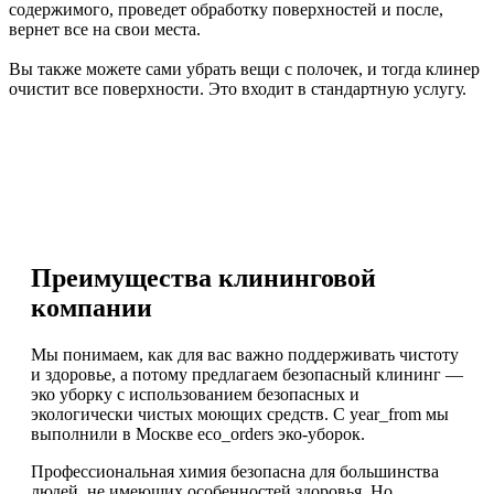
содержимого, проведет обработку поверхностей и после,
вернет все на свои места.
Вы также можете сами убрать вещи с полочек, и тогда клинер
очистит все поверхности. Это входит в стандартную услугу.
Преимущества клининговой
компании
Мы понимаем, как для вас важно поддерживать чистоту
и здоровье, а потому предлагаем безопасный клининг —
эко уборку с использованием безопасных и
экологически чистых моющих средств. С year_from мы
выполнили в Москве eco_orders эко-уборок.
Профессиональная химия безопасна для большинства
людей, не имеющих особенностей здоровья. Но