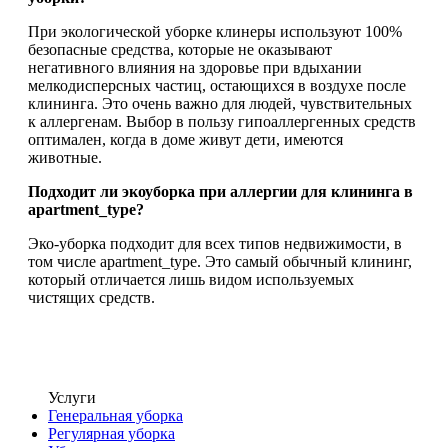
При экологической уборке клинеры используют 100%
безопасные средства, которые не оказывают
негативного влияния на здоровье при вдыхании
мелкодисперсных частиц, остающихся в воздухе после
клининга. Это очень важно для людей, чувствительных
к аллергенам. Выбор в пользу гипоаллергенных средств
оптимален, когда в доме живут дети, имеются
животные.
Подходит ли экоуборка при аллергии для клининга в
apartment_type?
Эко-уборка подходит для всех типов недвижимости, в
том числе apartment_type. Это самый обычный клининг,
который отличается лишь видом используемых
чистящих средств.
Услуги
Генеральная уборка
Регулярная уборка