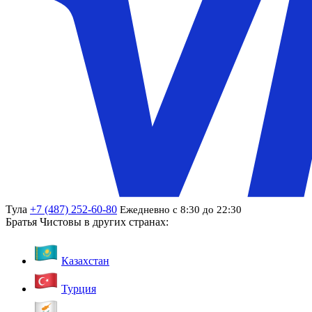
Тула
+7 (487) 252-60-80
Ежедневно с 8:30 до 22:30
Братья Чистовы в других странах:
Казахстан
Турция