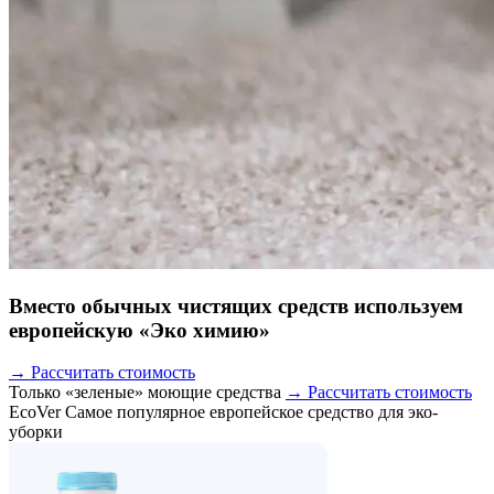
Вместо обычных чистящих средств используем
европейскую «Эко химию»
→ Рассчитать стоимость
Только «зеленые» моющие средства
→ Рассчитать стоимость
EcoVer
Самое популярное европейское средство для эко-
уборки