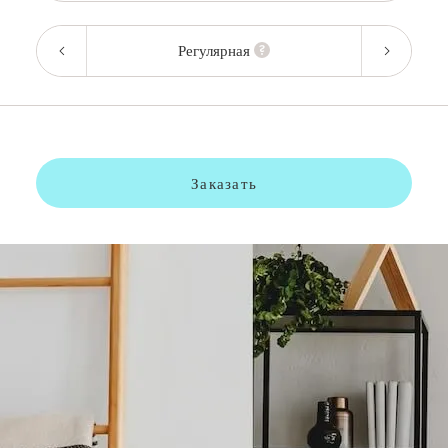
Регулярная
Заказать