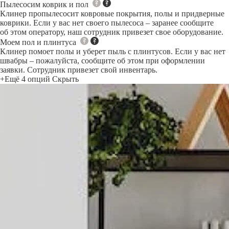
Пылесосим коврик и пол
Клинер пропылесосит ковровые покрытия, полы и придверные
коврики. Если у вас нет своего пылесоса – заранее сообщите
об этом оператору, наш сотрудник привезет свое оборудование.
Моем пол и плинтуса
Клинер помоет полы и уберет пыль с плинтусов. Если у вас нет
швабры – пожалуйста, сообщите об этом при оформлении
заявки. Сотрудник привезет свой инвентарь.
+Ещё 4 опций
Скрыть