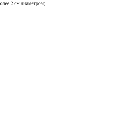
более 2 см диаметром)