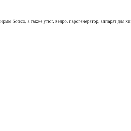
рмы Soteco, а также утюг, ведро, парогенератор, аппарат дл