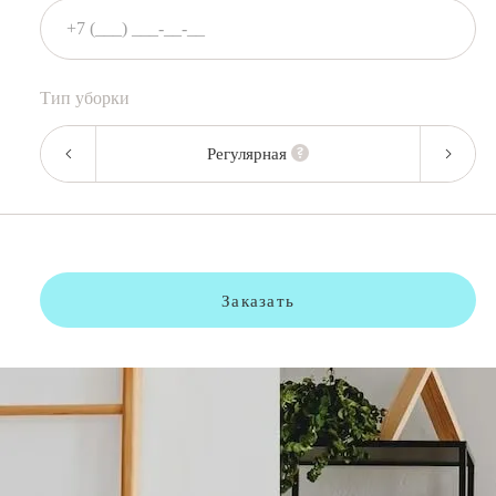
Тип уборки
Регулярная
Заказать