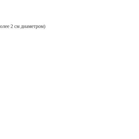
более 2 см диаметром)