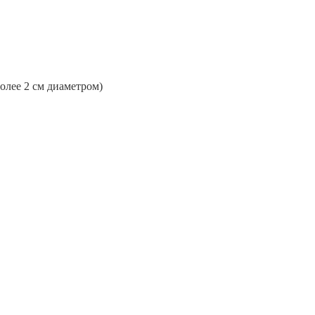
более 2 см диаметром)