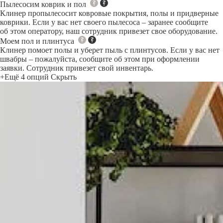
Пылесосим коврик и пол
Клинер пропылесосит ковровые покрытия, полы и придверные
коврики. Если у вас нет своего пылесоса – заранее сообщите
об этом оператору, наш сотрудник привезет свое оборудование.
Моем пол и плинтуса
Клинер помоет полы и уберет пыль с плинтусов. Если у вас нет
швабры – пожалуйста, сообщите об этом при оформлении
заявки. Сотрудник привезет свой инвентарь.
+Ещё 4 опций
Скрыть