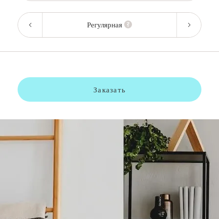
Регулярная
Заказать