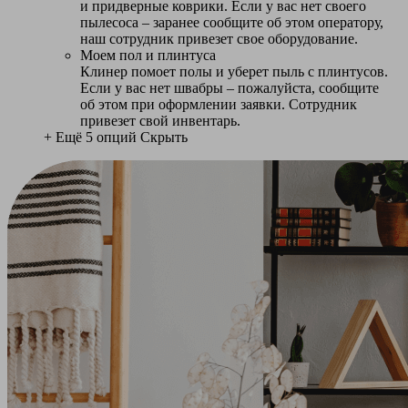
и придверные коврики. Если у вас нет своего
пылесоса – заранее сообщите об этом оператору,
наш сотрудник привезет свое оборудование.
Моем пол и плинтуса
Клинер помоет полы и уберет пыль с плинтусов.
Если у вас нет швабры – пожалуйста, сообщите
об этом при оформлении заявки. Сотрудник
привезет свой инвентарь.
+ Ещё 5 опций
Скрыть