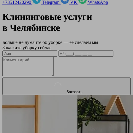
+73512420290
Telegram
VK
WhatsApp
Клининговые услуги
в
Челябинске
Больше не думайте об уборке — ее сделаем мы
Закажите уборку сейчас
Заказать