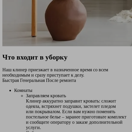
Что входит в уборку
Наш клинер приезжает в назначенное время со всем
необходимым и сразу приступает к делу.
Быстрая
Генеральная
После ремонта
Комнаты
Заправляем кровать
Клинер аккуратно заправит кровать: сложит
одеяла, встряхнет подушки, застелет пледом
или покрывалом. Если вам нужно поменять
постельное белье – заранее приготовьте комплект
и сообщите оператору о заказе дополнительной
услуги.