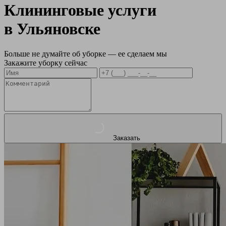
Клининговые услуги
в
Ульяновске
Больше не думайте об уборке — ее сделаем мы
Закажите уборку сейчас
Заказать