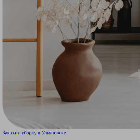
Заказать уборку в Ульяновске