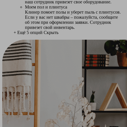
наш сотрудник привезет свое оборудование.
Моем пол и плинтуса
Клинер помоет полы и уберет пыль с плинтусов.
Если у вас нет швабры – пожалуйста, сообщите
об этом при оформлении заявки. Сотрудник
привезет свой инвентарь.
+ Ещё 5 опций
Скрыть