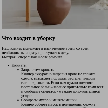
Что входит в уборку
Наш клинер приезжает в назначенное время со всем
необходимым и сразу приступает к делу.
Быстрая
Генеральная
После ремонта
Комнаты
Заправляем кровать
Клинер аккуратно заправит кровать: сложит
одеяла, встряхнет подушки, застелет пледом
или покрывалом. Если вам нужно поменять
постельное белье – заранее приготовьте комплект
и сообщите оператору о заказе дополнительной
услуги.
Собираем мусор и меняем мешки
Клинер соберет мусор в помещении, сложит