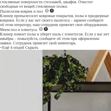
стеклянные поверхности стеллажей, шкафов. Очистит
свободные от вещей стеклянные полки.
Пылесосим коврик и пол
Клинер пропылесосит ковровые покрытия, полы и придверные
коврики. Если у вас нет своего пылесоса – заранее сообщите
об этом оператору, наш сотрудник привезет свое оборудование.
Моем пол и плинтуса
Клинер помоет полы и уберет пыль с плинтусов. Если у вас нет
швабры – пожалуйста, сообщите об этом при оформлении
заявки. Сотрудник привезет свой инвентарь.
+Ещё 4 опций
Скрыть