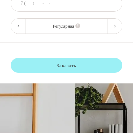
Регулярная
Заказать