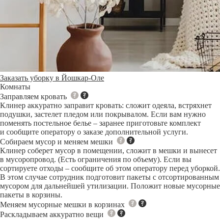
Заказать уборку в Йошкар-Оле
Комнаты
Заправляем кровать
Клинер аккуратно заправит кровать: сложит одеяла, встряхнет
подушки, застелет пледом или покрывалом. Если вам нужно
поменять постельное белье – заранее приготовьте комплект
и сообщите оператору о заказе дополнительной услуги.
Собираем мусор и меняем мешки
Клинер соберет мусор в помещении, сложит в мешки и вынесет
в мусоропровод. (Есть ограничения по объему). Если вы
сортируете отходы – сообщите об этом оператору перед уборкой.
В этом случае сотрудник подготовит пакеты с отсортированным
мусором для дальнейшей утилизации. Положит новые мусорные
пакеты в корзины.
Меняем мусорные мешки в корзинах
Раскладываем аккуратно вещи