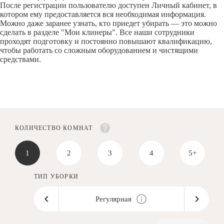
После регистрации пользователю доступен Личный кабинет, в
котором ему предоставляется вся необходимая информация.
Можно даже заранее узнать, кто приедет убирать — это можно
сделать в разделе "Мои клинеры". Все наши сотрудники
проходят подготовку и постоянно повышают квалификацию,
чтобы работать со сложным оборудованием и чистящими
средствами.
КОЛИЧЕСТВО КОМНАТ
1
2
3
4
5+
ТИП УБОРКИ
Регулярная