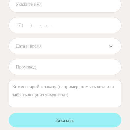
Заказать