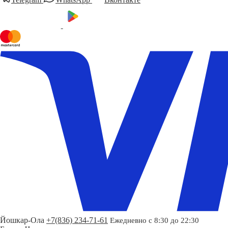
Йошкар-Ола
+7(836) 234-71-61
Ежедневно с 8:30 до 22:30