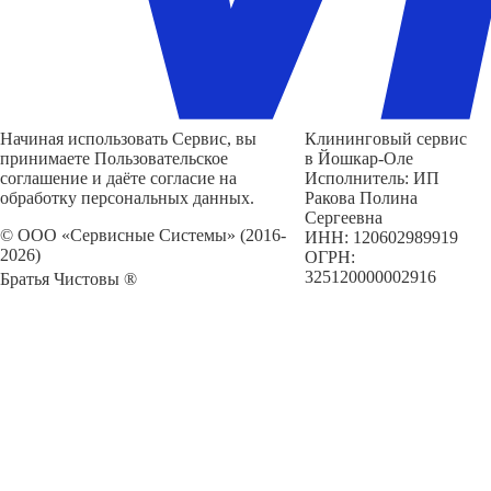
Начиная использовать Сервис, вы
Клининговый сервис
принимаете Пользовательское
в Йошкар-Оле
соглашение и даёте согласие на
Исполнитель: ИП
обработку персональных данных.
Ракова Полина
Сергеевна
© ООО «Сервисные Системы» (2016-
ИНН: 120602989919
2026)
ОГРН:
325120000002916
Братья Чистовы ®