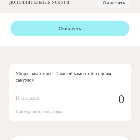
Очистить
ДОПОЛНИТЕЛЬНЫЕ УСЛУГИ
Свернуть
Уборка квартиры с 1 жилой комнатой и одним
санузлом
0
К оплате
Примерное время уборки