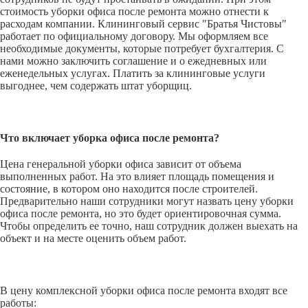
стоимость уборки офиса после ремонта можно отнести к
расходам компании. Клининговый сервис "Братья Чистовы"
работает по официальному договору. Мы оформляем все
необходимые документы, которые потребует бухгалтерия. С
нами можно заключить соглашение и о ежедневных или
еженедельных услугах. Платить за клининговые услуги
выгоднее, чем содержать штат уборщиц.
Что включает уборка офиса после ремонта?
Цена генеральной уборки офиса зависит от объема
выполненных работ. На это влияет площадь помещения и
состояние, в котором оно находится после строителей.
Предварительно наши сотрудники могут назвать цену уборки
офиса после ремонта, но это будет ориентировочная сумма.
Чтобы определить ее точно, наш сотрудник должен выехать на
объект и на месте оценить объем работ.
В цену комплексной уборки офиса после ремонта входят все
работы: