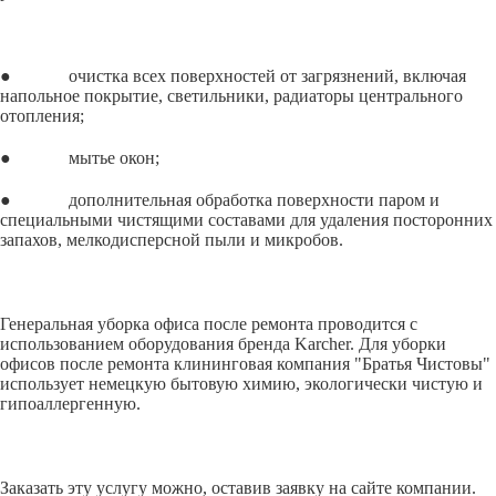
● очистка всех поверхностей от загрязнений, включая
напольное покрытие, светильники, радиаторы центрального
отопления;
● мытье окон;
● дополнительная обработка поверхности паром и
специальными чистящими составами для удаления посторонних
запахов, мелкодисперсной пыли и микробов.
Генеральная уборка офиса после ремонта проводится с
использованием оборудования бренда Karcher. Для уборки
офисов после ремонта клининговая компания "Братья Чистовы"
использует немецкую бытовую химию, экологически чистую и
гипоаллергенную.
Заказать эту услугу можно, оставив заявку на сайте компании.