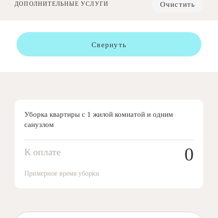
Очистить
ДОПОЛНИТЕЛЬНЫЕ УСЛУГИ
Свернуть
Уборка квартиры с 1 жилой комнатой и одним
санузлом
0
К оплате
Примерное время уборки