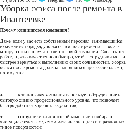
+7 (495) 150-16-13
Telegram
VK
WhatsApp
Уборка офиса после ремонта в
Ивантеевке
Почему клининговая компания?
Даже, если у вас есть собственный персонал, занимающийся
наведением порядка, уборка офиса после ремонта — задача,
которую стоит поручить клининговой компании. Сделать эту
работу нужно качественно и быстро, чтобы сотрудники могли
быстрее вернуться к выполнению своих обязанностей. Уборка
офиса после ремонта должна выполняться профессионалами,
потому что:
● клининговая компания использует оборудование и
бытовую химию профессионального уровня, что позволяет
быстро добиться хороших результатов;
● сотрудники клининговой компании подбирают
чистящие средства с учетом материалов отделки и различных
типов поверхностей;