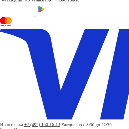
Ивантеевка
+7 (495) 150-16-13
Ежедневно с 8:30 до 22:30