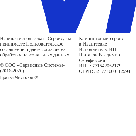
Начиная использовать Сервис, вы
Клининговый сервис
принимаете Пользовательское
в Ивантеевке
соглашение и даёте согласие на
Исполнитель: ИП
обработку персональных данных.
Шаталов Владимир
Серафимович
© ООО «Сервисные Системы»
ИНН: 771542062179
(2016-2026)
ОГРН: 321774600112594
Братья Чистовы ®