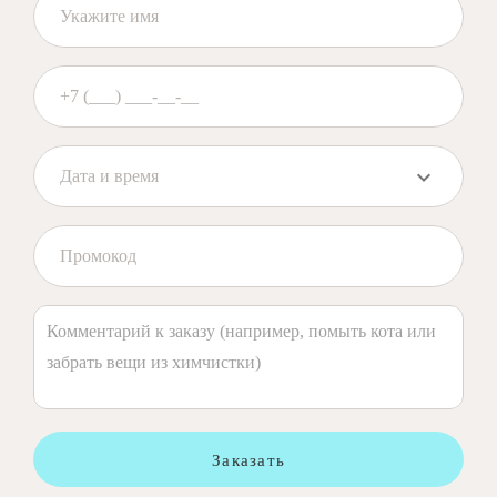
Заказать