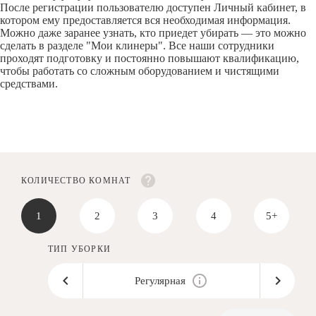
После регистрации пользователю доступен Личный кабинет, в
котором ему предоставляется вся необходимая информация.
Можно даже заранее узнать, кто приедет убирать — это можно
сделать в разделе "Мои клинеры". Все наши сотрудники
проходят подготовку и постоянно повышают квалификацию,
чтобы работать со сложным оборудованием и чистящими
средствами.
КОЛИЧЕСТВО КОМНАТ
1
2
3
4
5+
ТИП УБОРКИ
Регулярная