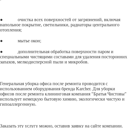
● очистка всех поверхностей от загрязнений, включая
напольное покрытие, светильники, радиаторы центрального
отопления;
● мытье окон;
● дополнительная обработка поверхности паром и
специальными чистящими составами для удаления посторонних
запахов, мелкодисперсной пыли и микробов.
Генеральная уборка офиса после ремонта проводится с
использованием оборудования бренда Karcher. Для уборки
офисов после ремонта клининговая компания "Братья Чистовы"
использует немецкую бытовую химию, экологически чистую и
гипоаллергенную.
Заказать эту услугу можно, оставив заявку на сайте компании.