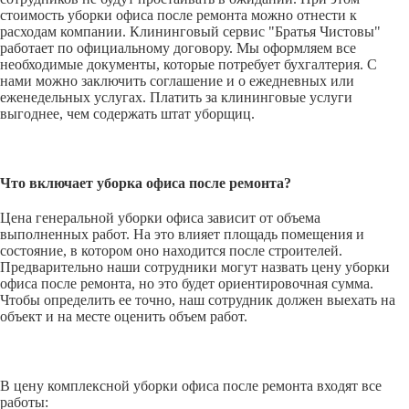
стоимость уборки офиса после ремонта можно отнести к
расходам компании. Клининговый сервис "Братья Чистовы"
работает по официальному договору. Мы оформляем все
необходимые документы, которые потребует бухгалтерия. С
нами можно заключить соглашение и о ежедневных или
еженедельных услугах. Платить за клининговые услуги
выгоднее, чем содержать штат уборщиц.
Что включает уборка офиса после ремонта?
Цена генеральной уборки офиса зависит от объема
выполненных работ. На это влияет площадь помещения и
состояние, в котором оно находится после строителей.
Предварительно наши сотрудники могут назвать цену уборки
офиса после ремонта, но это будет ориентировочная сумма.
Чтобы определить ее точно, наш сотрудник должен выехать на
объект и на месте оценить объем работ.
В цену комплексной уборки офиса после ремонта входят все
работы: