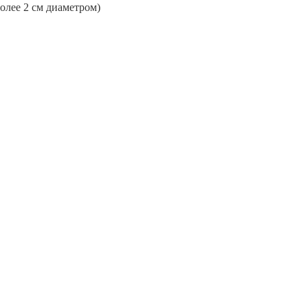
более 2 см диаметром)