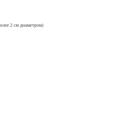
более 2 см диаметром)