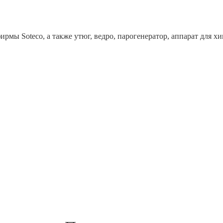
рмы Soteco, а также утюг, ведро, парогенератор, аппарат дл