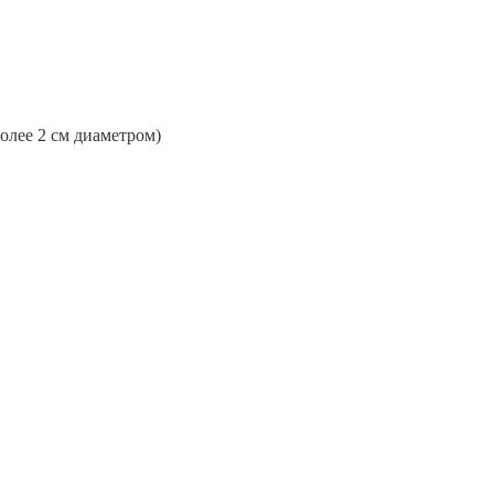
более 2 см диаметром)