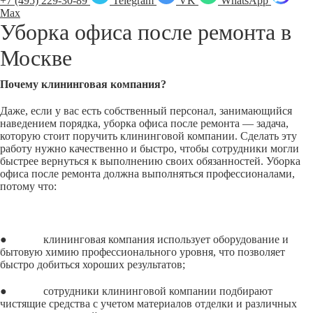
+7 (495) 229-30-89
Telegram
VK
WhatsApp
Max
Уборка офиса после ремонта в
Москве
Почему клининговая компания?
Даже, если у вас есть собственный персонал, занимающийся
наведением порядка, уборка офиса после ремонта — задача,
которую стоит поручить клининговой компании. Сделать эту
работу нужно качественно и быстро, чтобы сотрудники могли
быстрее вернуться к выполнению своих обязанностей. Уборка
офиса после ремонта должна выполняться профессионалами,
потому что:
● клининговая компания использует оборудование и
бытовую химию профессионального уровня, что позволяет
быстро добиться хороших результатов;
● сотрудники клининговой компании подбирают
чистящие средства с учетом материалов отделки и различных