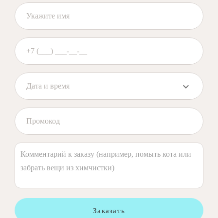
Заказать