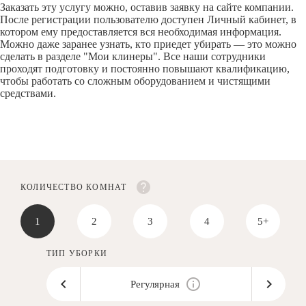
Заказать эту услугу можно, оставив заявку на сайте компании.
После регистрации пользователю доступен Личный кабинет, в
котором ему предоставляется вся необходимая информация.
Можно даже заранее узнать, кто приедет убирать — это можно
сделать в разделе "Мои клинеры". Все наши сотрудники
проходят подготовку и постоянно повышают квалификацию,
чтобы работать со сложным оборудованием и чистящими
средствами.
КОЛИЧЕСТВО КОМНАТ
1
2
3
4
5+
ТИП УБОРКИ
Регулярная