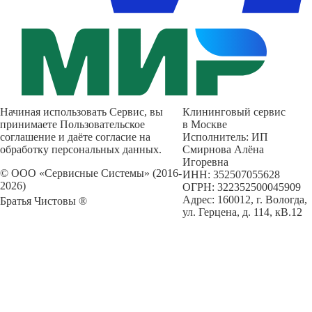
Начиная использовать Сервис, вы
Клининговый сервис
принимаете Пользовательское
в Москве
соглашение и даёте согласие на
Исполнитель: ИП
обработку персональных данных.
Смирнова Алёна
Игоревна
© ООО «Сервисные Системы» (2016-
ИНН: 352507055628
2026)
ОГРН: 322352500045909
Адрес: 160012, г. Вологда,
Братья Чистовы ®
ул. Герцена, д. 114, кВ.12