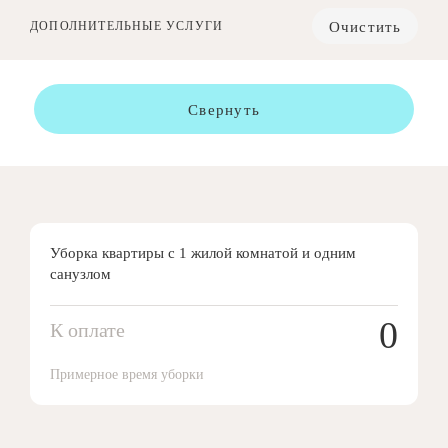
Очистить
ДОПОЛНИТЕЛЬНЫЕ УСЛУГИ
Свернуть
Уборка квартиры с 1 жилой комнатой и одним
санузлом
0
К оплате
Примерное время уборки