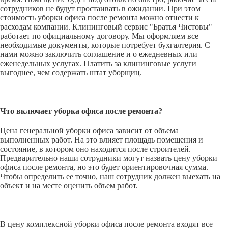
сотрудников не будут простаивать в ожидании. При этом
стоимость уборки офиса после ремонта можно отнести к
расходам компании. Клининговый сервис "Братья Чистовы"
работает по официальному договору. Мы оформляем все
необходимые документы, которые потребует бухгалтерия. С
нами можно заключить соглашение и о ежедневных или
еженедельных услугах. Платить за клининговые услуги
выгоднее, чем содержать штат уборщиц.
Что включает уборка офиса после ремонта?
Цена генеральной уборки офиса зависит от объема
выполненных работ. На это влияет площадь помещения и
состояние, в котором оно находится после строителей.
Предварительно наши сотрудники могут назвать цену уборки
офиса после ремонта, но это будет ориентировочная сумма.
Чтобы определить ее точно, наш сотрудник должен выехать на
объект и на месте оценить объем работ.
В цену комплексной уборки офиса после ремонта входят все