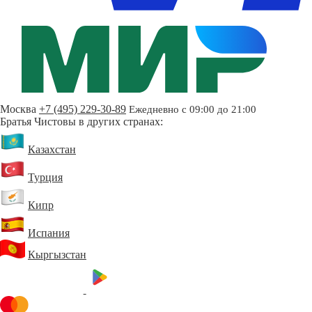
Москва
+7 (495) 229-30-89
Ежедневно с 09:00 до 21:00
Братья Чистовы в других странах:
Казахстан
Турция
Кипр
Испания
Кыргызстан