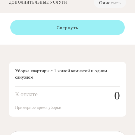
Очистить
ДОПОЛНИТЕЛЬНЫЕ УСЛУГИ
Свернуть
Уборка квартиры с 1 жилой комнатой и одним
санузлом
0
К оплате
Примерное время уборки