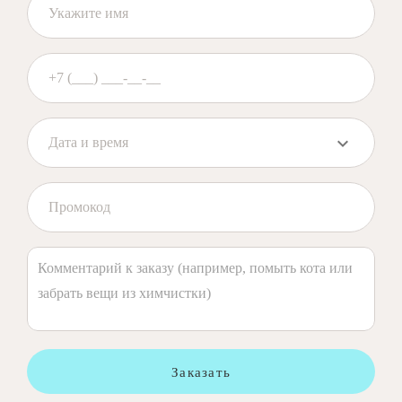
Заказать