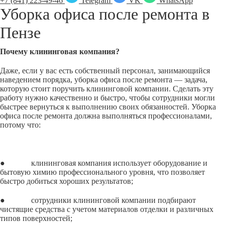
+7 (841) 223-49-46
Telegram
VK
WhatsApp
Уборка офиса после ремонта в
Пензе
Почему клининговая компания?
Даже, если у вас есть собственный персонал, занимающийся
наведением порядка, уборка офиса после ремонта — задача,
которую стоит поручить клининговой компании. Сделать эту
работу нужно качественно и быстро, чтобы сотрудники могли
быстрее вернуться к выполнению своих обязанностей. Уборка
офиса после ремонта должна выполняться профессионалами,
потому что:
● клининговая компания использует оборудование и
бытовую химию профессионального уровня, что позволяет
быстро добиться хороших результатов;
● сотрудники клининговой компании подбирают
чистящие средства с учетом материалов отделки и различных
типов поверхностей;