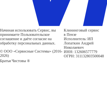
Начиная использовать Сервис, вы
Клининговый сервис
принимаете Пользовательское
в Пензе
соглашение и даёте согласие на
Исполнитель: ИП
обработку персональных данных.
Лопаткин Андрей
Николаевич
© ООО «Сервисные Системы» (2016-
ИНН: 132606577779
2026)
ОГРН: 311132803500048
Братья Чистовы ®