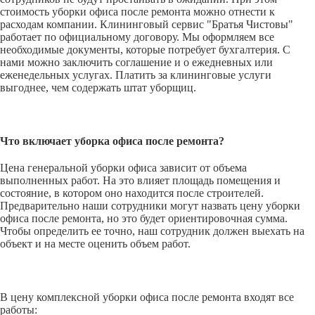
стоимость уборки офиса после ремонта можно отнести к
расходам компании. Клининговый сервис "Братья Чистовы"
работает по официальному договору. Мы оформляем все
необходимые документы, которые потребует бухгалтерия. С
нами можно заключить соглашение и о ежедневных или
еженедельных услугах. Платить за клининговые услуги
выгоднее, чем содержать штат уборщиц.
Что включает уборка офиса после ремонта?
Цена генеральной уборки офиса зависит от объема
выполненных работ. На это влияет площадь помещения и
состояние, в котором оно находится после строителей.
Предварительно наши сотрудники могут назвать цену уборки
офиса после ремонта, но это будет ориентировочная сумма.
Чтобы определить ее точно, наш сотрудник должен выехать на
объект и на месте оценить объем работ.
В цену комплексной уборки офиса после ремонта входят все
работы: