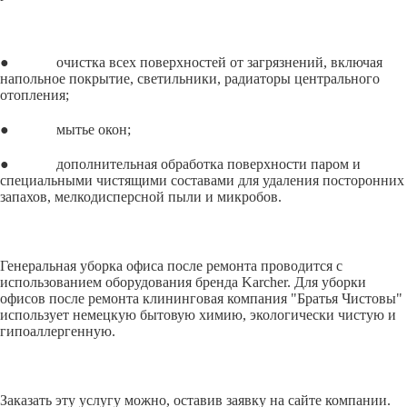
● очистка всех поверхностей от загрязнений, включая
напольное покрытие, светильники, радиаторы центрального
отопления;
● мытье окон;
● дополнительная обработка поверхности паром и
специальными чистящими составами для удаления посторонних
запахов, мелкодисперсной пыли и микробов.
Генеральная уборка офиса после ремонта проводится с
использованием оборудования бренда Karcher. Для уборки
офисов после ремонта клининговая компания "Братья Чистовы"
использует немецкую бытовую химию, экологически чистую и
гипоаллергенную.
Заказать эту услугу можно, оставив заявку на сайте компании.