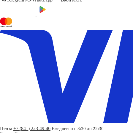
Пенза
+7 (841) 223-49-46
Ежедневно с 8:30 до 22:30