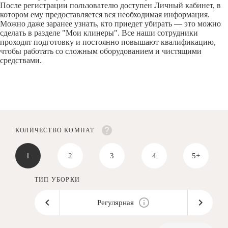
После регистрации пользователю доступен Личный кабинет, в
котором ему предоставляется вся необходимая информация.
Можно даже заранее узнать, кто приедет убирать — это можно
сделать в разделе "Мои клинеры". Все наши сотрудники
проходят подготовку и постоянно повышают квалификацию,
чтобы работать со сложным оборудованием и чистящими
средствами.
КОЛИЧЕСТВО КОМНАТ
1
2
3
4
5+
ТИП УБОРКИ
Регулярная