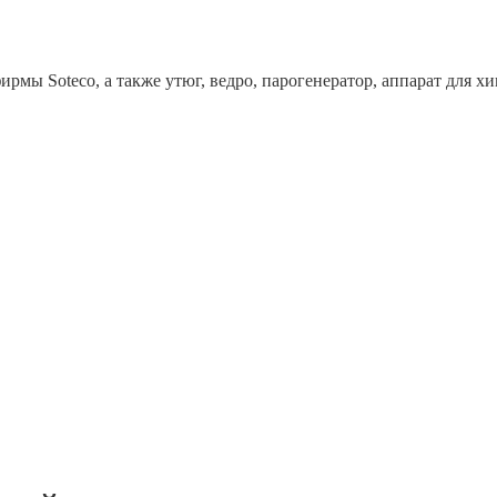
рмы Soteco, а также утюг, ведро, парогенератор, аппарат дл