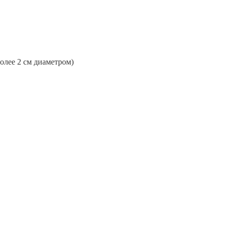
более 2 см диаметром)