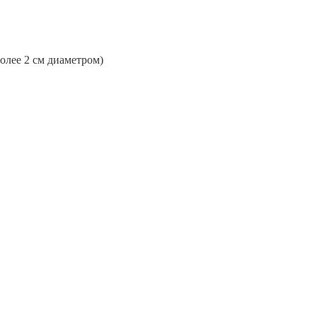
более 2 см диаметром)