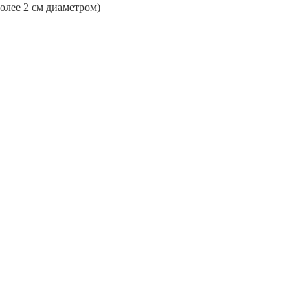
более 2 см диаметром)