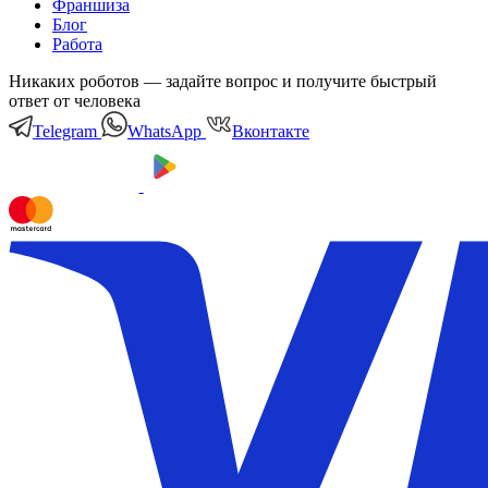
Франшиза
Блог
Работа
Никаких роботов — задайте вопрос и получите быстрый
ответ от человека
Telegram
WhatsApp
Вконтакте