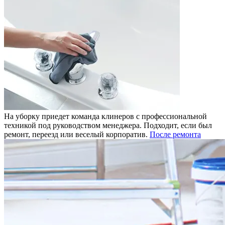
На уборку приедет команда клинеров с профессиональной
техникой под руководством менеджера. Подходит, если был
ремонт, переезд или веселый корпоратив.
После ремонта