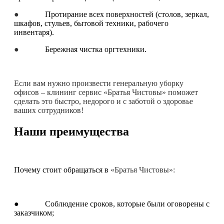
●
Протирание всех поверхностей (столов, зеркал,
шкафов, стульев, бытовой техники, рабочего
инвентаря).
●
Бережная чистка оргтехники.
Если вам нужно произвести генеральную уборку
офисов – клининг сервис «Братья Чистовы» поможет
сделать это быстро, недорого и с заботой о здоровье
ваших сотрудников!
Наши преимущества
Почему стоит обращаться в
«Братья Чистовы»:
● Соблюдение сроков, которые были оговорены с
заказчиком;