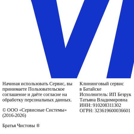
Начиная использовать Сервис, вы
Клининговый сервис
принимаете Пользовательское
в Батайске
соглашение и даёте согласие на
Исполнитель: ИП Безрук
обработку персональных данных.
Татьяна Владимировна
ИНН: 910208311302
© ООО «Сервисные Системы»
ОГРН: 323619600036601
(2016-2026)
Братья Чистовы ®