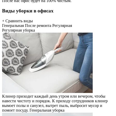
После нас офис будет на 100% чистым.
Виды уборки в офисах
+ Сравнить виды
Генеральная
После ремонта
Регулярная
Регулярная уборка
Клинер приходит каждый день утром или вечером, чтобы
навести чистоту и порядок. К приходу сотрудников клинер
вымоет полы и санузел, вытрет пыль, выбросит мусор и
помоет посуду.
Генеральная уборка