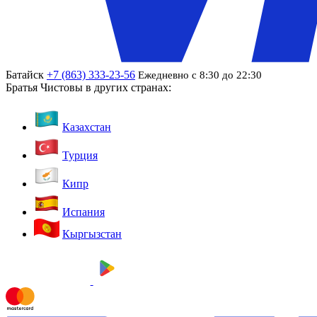
Батайск
+7 (863) 333-23-56
Ежедневно с 8:30 до 22:30
Братья Чистовы в других странах:
Казахстан
Турция
Кипр
Испания
Кыргызстан