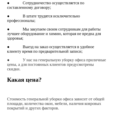
● Сотрудничество осуществляется по
составленному договору;
● В штате трудятся исключительно
профессионалы;
● Мы закупаем своим сотрудникам для работы
лучшее оборудование и химию, которая не вредна для
здоровья;
● Выезд на заказ осуществляется в удобное
клиенту время по предварительной записи;
● У нас на генеральную уборку офиса приличные
цены, а для постоянных клиентов предусмотрены
скидки.
Какая цена?
Стоимость генеральной уборки офиса зависит от общей
площади, количества окон, мебели, наличия ковровых
покрытий и других факторов.