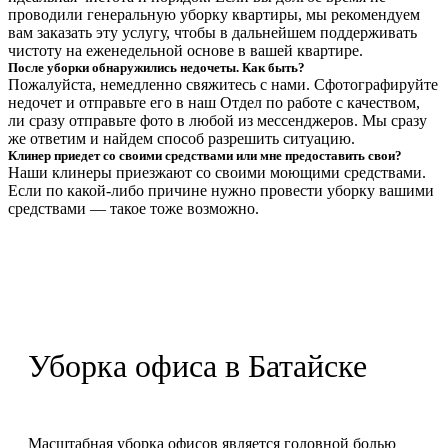
проводили генеральную уборку квартиры, мы рекомендуем
вам заказать эту услугу, чтобы в дальнейшем поддерживать
чистоту на еженедельной основе в вашей квартире.
После уборки обнаружились недочеты. Как быть?
Пожалуйста, немедленно свяжитесь с нами. Сфотографируйте
недочет и отправьте его в наш Отдел по работе с качеством,
ли сразу отправьте фото в любой из мессенджеров. Мы сразу
же ответим и найдем способ разрешить ситуацию.
Клинер приедет со своими средствами или мне предоставить свои?
Наши клинеры приезжают со своими моющими средствами.
Если по какой-либо причине нужно провести уборку вашими
средствами — такое тоже возможно.
Уборка офиса в Батайске
Масштабная уборка офисов является головной болью