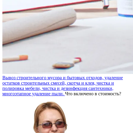
Вывоз строительного мусора и бытовых отходов, удаление
остатков строительных смесей, скотча и клея, чистка и
полировка мебели, чистка и дезинфекция сантехники,
многоэтапное удаление пыли.
Что включено в стоимость?