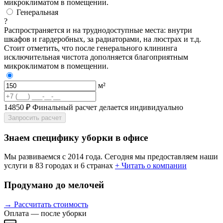
микроклиматом в помещении.
Генеральная
?
Распространяется и на труднодоступные места: внутри
шкафов и гардеробных, за радиаторами, на люстрах и т.д.
Стоит отметить, что после генерального клининга
исключительная чистота дополняется благоприятным
микроклиматом в помещении.
м²
14850 ₽
Финальный расчет делается индивидуально
Запросить расчет
Знаем специфику уборки в офисе
Мы развиваемся с 2014 года. Сегодня мы предоставляем наши
услуги в 83 городах и 6 странах
+ Читать о компании
Продумано до мелочей
→ Рассчитать стоимость
Оплата — после уборки