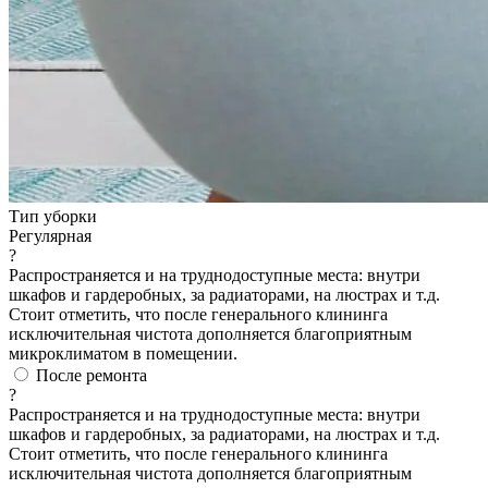
Тип уборки
Регулярная
?
Распространяется и на труднодоступные места: внутри
шкафов и гардеробных, за радиаторами, на люстрах и т.д.
Стоит отметить, что после генерального клининга
исключительная чистота дополняется благоприятным
микроклиматом в помещении.
После ремонта
?
Распространяется и на труднодоступные места: внутри
шкафов и гардеробных, за радиаторами, на люстрах и т.д.
Стоит отметить, что после генерального клининга
исключительная чистота дополняется благоприятным