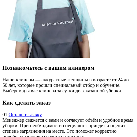
Познакомьтесь с вашим клинером
Наши клинеры — аккуратные женщины в возрасте от 24 до
50 лет, которые прошли специальный отбор и обучение.
Выберем для вас клинера за сутки до заказанной уборки.
Как сделать заказ
01
Оставьте заявку
Менеджер свяжется с вами и согласует объём и удобное время
уборки. При необходимости специалист приедет и оценит
степень загрязнения на месте. Это поможет корректно
подобрать моющие средства и технику.