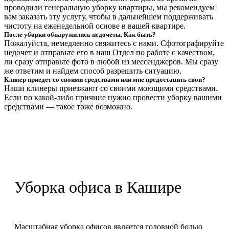
проводили генеральную уборку квартиры, мы рекомендуем
вам заказать эту услугу, чтобы в дальнейшем поддерживать
чистоту на еженедельной основе в вашей квартире.
После уборки обнаружились недочеты. Как быть?
Пожалуйста, немедленно свяжитесь с нами. Сфотографируйте
недочет и отправьте его в наш Отдел по работе с качеством,
ли сразу отправьте фото в любой из мессенджеров. Мы сразу
же ответим и найдем способ разрешить ситуацию.
Клинер приедет со своими средствами или мне предоставить свои?
Наши клинеры приезжают со своими моющими средствами.
Если по какой-либо причине нужно провести уборку вашими
средствами — такое тоже возможно.
Уборка офиса в Кашире
Масштабная уборка офисов является головной болью