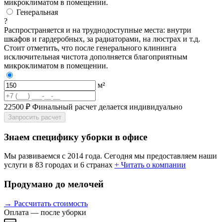
микроклиматом в помещении.
Генеральная
?
Распространяется и на труднодоступные места: внутри
шкафов и гардеробных, за радиаторами, на люстрах и т.д.
Стоит отметить, что после генерального клининга
исключительная чистота дополняется благоприятным
микроклиматом в помещении.
м²
22500 ₽
Финальный расчет делается индивидуально
Запросить расчет
Знаем специфику уборки в офисе
Мы развиваемся с 2014 года. Сегодня мы предоставляем наши
услуги в 83 городах и 6 странах
+ Читать о компании
Продумано до мелочей
→ Рассчитать стоимость
Оплата — после уборки