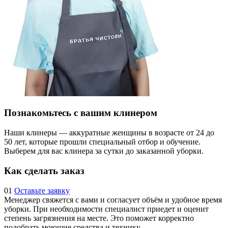
Познакомьтесь с вашим клинером
Наши клинеры — аккуратные женщины в возрасте от 24 до
50 лет, которые прошли специальный отбор и обучение.
Выберем для вас клинера за сутки до заказанной уборки.
Как сделать заказ
01
Оставьте заявку
Менеджер свяжется с вами и согласует объём и удобное время
уборки. При необходимости специалист приедет и оценит
степень загрязнения на месте. Это поможет корректно
подобрать моющие средства и технику.