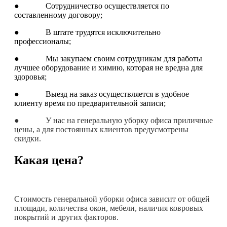
● Сотрудничество осуществляется по
составленному договору;
● В штате трудятся исключительно
профессионалы;
● Мы закупаем своим сотрудникам для работы
лучшее оборудование и химию, которая не вредна для
здоровья;
● Выезд на заказ осуществляется в удобное
клиенту время по предварительной записи;
● У нас на генеральную уборку офиса приличные
цены, а для постоянных клиентов предусмотрены
скидки.
Какая цена?
Стоимость генеральной уборки офиса зависит от общей
площади, количества окон, мебели, наличия ковровых
покрытий и других факторов.