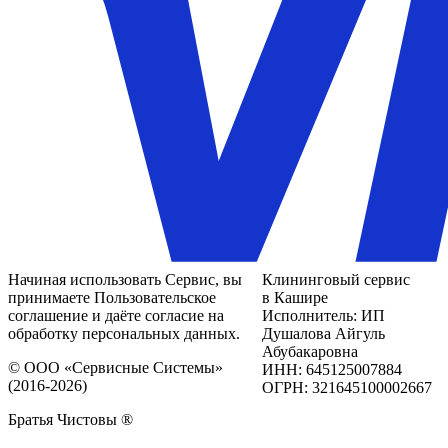
Начиная использовать Сервис, вы
Клининговый сервис
принимаете Пользовательское
в Кашире
соглашение и даёте согласие на
Исполнитель: ИП
обработку персональных данных.
Душалова Айгуль
Абубакаровна
© ООО «Сервисные Системы»
ИНН: 645125007884
(2016-2026)
ОГРН: 321645100002667
Братья Чистовы ®