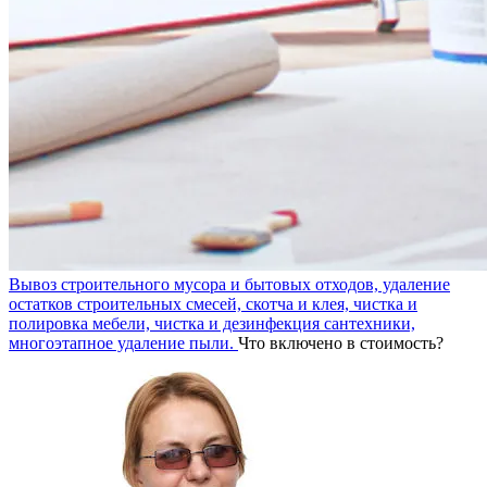
Вывоз строительного мусора и бытовых отходов, удаление
остатков строительных смесей, скотча и клея, чистка и
полировка мебели, чистка и дезинфекция сантехники,
многоэтапное удаление пыли.
Что включено в стоимость?