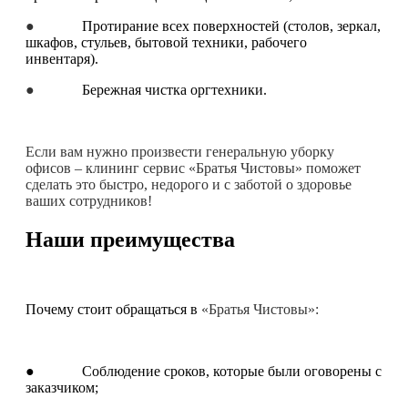
●
Протирание всех поверхностей (столов, зеркал,
шкафов, стульев, бытовой техники, рабочего
инвентаря).
●
Бережная чистка оргтехники.
Если вам нужно произвести генеральную уборку
офисов – клининг сервис «Братья Чистовы» поможет
сделать это быстро, недорого и с заботой о здоровье
ваших сотрудников!
Наши преимущества
Почему стоит обращаться в
«Братья Чистовы»:
● Соблюдение сроков, которые были оговорены с
заказчиком;