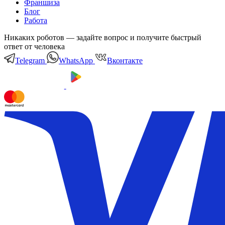
Франшиза
Блог
Работа
Никаких роботов — задайте вопрос и получите быстрый
ответ от человека
Telegram
WhatsApp
Вконтакте