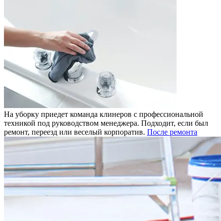
На уборку приедет команда клинеров с профессиональной
техникой под руководством менеджера. Подходит, если был
ремонт, переезд или веселый корпоратив.
После ремонта