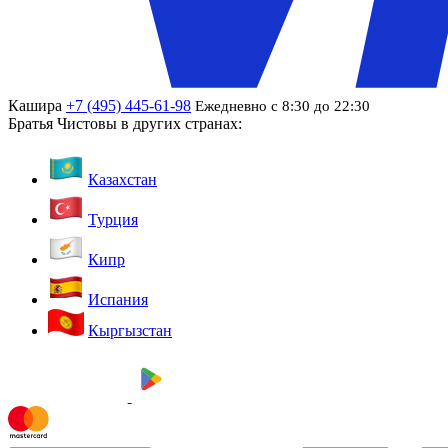
Кашира
+7 (495) 445-61-98
Ежедневно с 8:30 до 22:30
Братья Чистовы в других странах:
Казахстан
Турция
Кипр
Испания
Кыргызстан