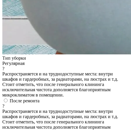
Тип уборки
Регулярная
?
Распространяется и на труднодоступные места: внутри
шкафов и гардеробных, за радиаторами, на люстрах и т.д.
Стоит отметить, что после генерального клининга
исключительная чистота дополняется благоприятным
микроклиматом в помещении.
После ремонта
?
Распространяется и на труднодоступные места: внутри
шкафов и гардеробных, за радиаторами, на люстрах и т.д.
Стоит отметить, что после генерального клининга
исключительная чистота дополняется благоприятным