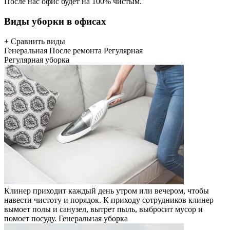
После нас офис будет на 100% чистым.
Виды уборки в офисах
+ Сравнить виды
Генеральная
После ремонта
Регулярная
Регулярная уборка
Клинер приходит каждый день утром или вечером, чтобы
навести чистоту и порядок. К приходу сотрудников клинер
вымоет полы и санузел, вытрет пыль, выбросит мусор и
помоет посуду.
Генеральная уборка