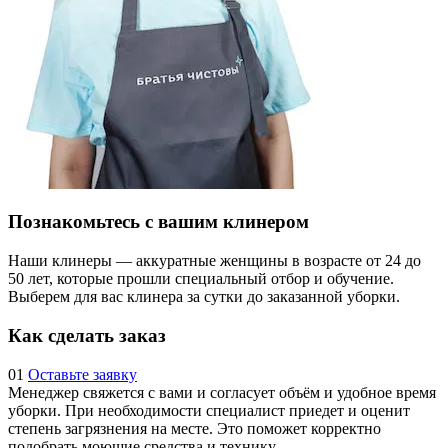
Познакомьтесь с вашим клинером
Наши клинеры — аккуратные женщины в возрасте от 24 до
50 лет, которые прошли специальный отбор и обучение.
Выберем для вас клинера за сутки до заказанной уборки.
Как сделать заказ
01
Оставьте заявку
Менеджер свяжется с вами и согласует объём и удобное время
уборки. При необходимости специалист приедет и оценит
степень загрязнения на месте. Это поможет корректно
подобрать моющие средства и технику.