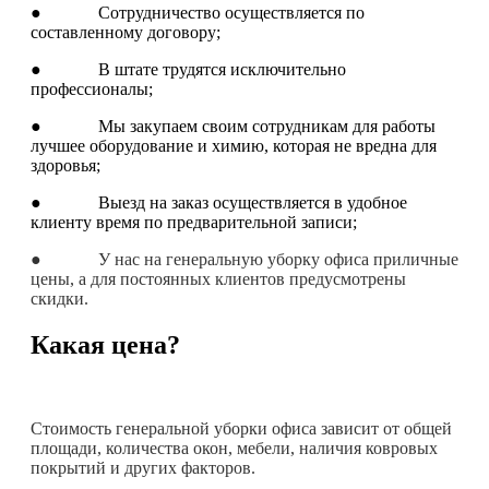
● Сотрудничество осуществляется по
составленному договору;
● В штате трудятся исключительно
профессионалы;
● Мы закупаем своим сотрудникам для работы
лучшее оборудование и химию, которая не вредна для
здоровья;
● Выезд на заказ осуществляется в удобное
клиенту время по предварительной записи;
● У нас на генеральную уборку офиса приличные
цены, а для постоянных клиентов предусмотрены
скидки.
Какая цена?
Стоимость генеральной уборки офиса зависит от общей
площади, количества окон, мебели, наличия ковровых
покрытий и других факторов.