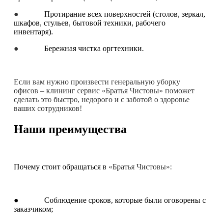
●
Протирание всех поверхностей (столов, зеркал,
шкафов, стульев, бытовой техники, рабочего
инвентаря).
●
Бережная чистка оргтехники.
Если вам нужно произвести генеральную уборку
офисов – клининг сервис «Братья Чистовы» поможет
сделать это быстро, недорого и с заботой о здоровье
ваших сотрудников!
Наши преимущества
Почему стоит обращаться в
«Братья Чистовы»:
● Соблюдение сроков, которые были оговорены с
заказчиком;