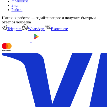
Франшиза
Блог
Работа
Никаких роботов — задайте вопрос и получите быстрый
ответ от человека
Telegram
WhatsApp
Вконтакте