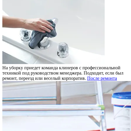
На уборку приедет команда клинеров с профессиональной
техникой под руководством менеджера. Подходит, если был
ремонт, переезд или веселый корпоратив.
После ремонта