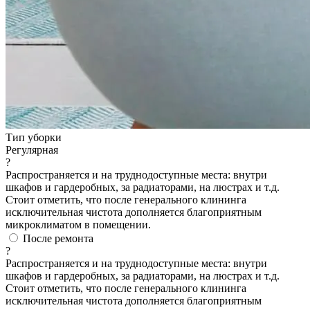
Тип уборки
Регулярная
?
Распространяется и на труднодоступные места: внутри
шкафов и гардеробных, за радиаторами, на люстрах и т.д.
Стоит отметить, что после генерального клининга
исключительная чистота дополняется благоприятным
микроклиматом в помещении.
После ремонта
?
Распространяется и на труднодоступные места: внутри
шкафов и гардеробных, за радиаторами, на люстрах и т.д.
Стоит отметить, что после генерального клининга
исключительная чистота дополняется благоприятным