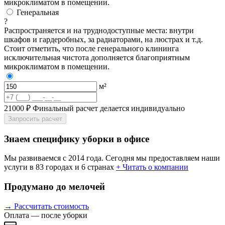
микроклиматом в помещении.
Генеральная
?
Распространяется и на труднодоступные места: внутри
шкафов и гардеробных, за радиаторами, на люстрах и т.д.
Стоит отметить, что после генерального клининга
исключительная чистота дополняется благоприятным
микроклиматом в помещении.
м²
21000 ₽
Финальный расчет делается индивидуально
Запросить расчет
Знаем специфику уборки в офисе
Мы развиваемся с 2014 года. Сегодня мы предоставляем наши
услуги в 83 городах и 6 странах
+ Читать о компании
Продумано до мелочей
→ Рассчитать стоимость
Оплата — после уборки