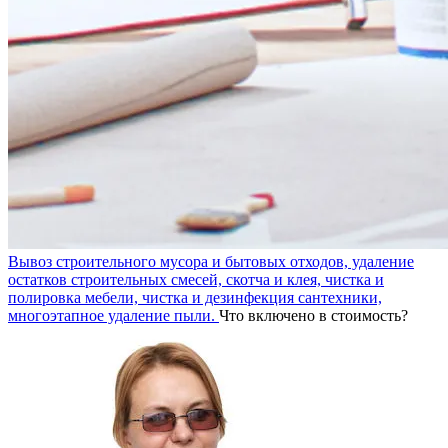
Вывоз строительного мусора и бытовых отходов, удаление
остатков строительных смесей, скотча и клея, чистка и
полировка мебели, чистка и дезинфекция сантехники,
многоэтапное удаление пыли.
Что включено в стоимость?