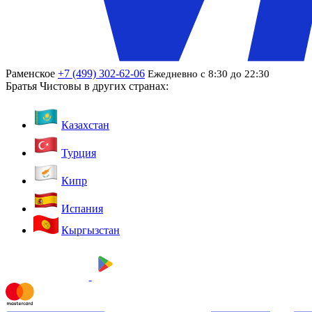
Раменское
+7 (499) 302-62-06
Ежедневно с 8:30 до 22:30
Братья Чистовы в других странах:
Казахстан
Турция
Кипр
Испания
Кыргызстан