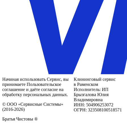
Начиная использовать Сервис, вы
Клининговый сервис
принимаете Пользовательское
в Раменском
соглашение и даёте согласие на
Исполнитель: ИП
обработку персональных данных.
Брызгалова Юлия
Владимировна
© ООО «Сервисные Системы»
ИНН: 504906253072
(2016-2026)
ОГРН: 323508100518571
Братья Чистовы ®