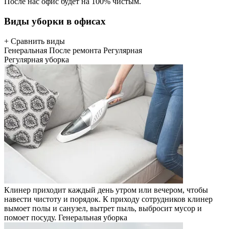
После нас офис будет на 100% чистым.
Виды уборки в офисах
+ Сравнить виды
Генеральная
После ремонта
Регулярная
Регулярная уборка
Клинер приходит каждый день утром или вечером, чтобы
навести чистоту и порядок. К приходу сотрудников клинер
вымоет полы и санузел, вытрет пыль, выбросит мусор и
помоет посуду.
Генеральная уборка