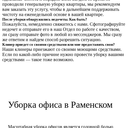
проводили генеральную уборку квартиры, мы рекомендуем
вам заказать эту услугу, чтобы в дальнейшем поддерживать
чистоту на еженедельной основе в вашей квартире.
После уборки обнаружились недочеты. Как быть?
Пожалуйста, немедленно свяжитесь с нами. Сфотографируйте
недочет и отправьте его в наш Отдел по работе с качеством,
ли сразу отправьте фото в любой из мессенджеров. Мы сразу
же ответим и найдем способ разрешить ситуацию.
Клинер приедет со своими средствами или мне предоставить свои?
Наши клинеры приезжают со своими моющими средствами.
Если по какой-либо причине нужно провести уборку вашими
средствами — такое тоже возможно.
Уборка офиса в Раменском
Масштабная уборка офисов является головной болью