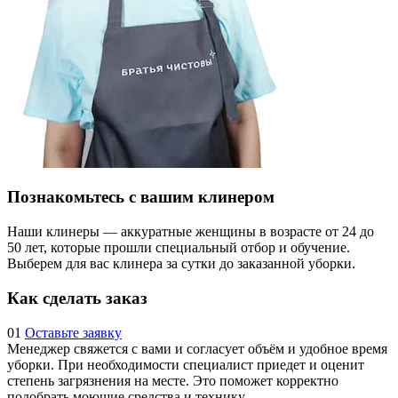
Познакомьтесь с вашим клинером
Наши клинеры — аккуратные женщины в возрасте от 24 до
50 лет, которые прошли специальный отбор и обучение.
Выберем для вас клинера за сутки до заказанной уборки.
Как сделать заказ
01
Оставьте заявку
Менеджер свяжется с вами и согласует объём и удобное время
уборки. При необходимости специалист приедет и оценит
степень загрязнения на месте. Это поможет корректно
подобрать моющие средства и технику.