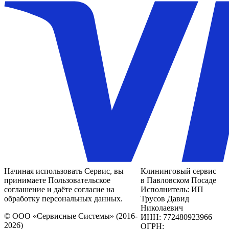
Начиная использовать Сервис, вы
Клининговый сервис
принимаете Пользовательское
в Павловском Посаде
соглашение и даёте согласие на
Исполнитель: ИП
обработку персональных данных.
Трусов Давид
Николаевич
© ООО «Сервисные Системы» (2016-
ИНН: 772480923966
2026)
ОГРН: