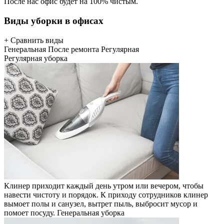
После нас офис будет на 100% чистым.
Виды уборки в офисах
+ Сравнить виды
Генеральная
После ремонта
Регулярная
Регулярная уборка
Клинер приходит каждый день утром или вечером, чтобы
навести чистоту и порядок. К приходу сотрудников клинер
вымоет полы и санузел, вытрет пыль, выбросит мусор и
помоет посуду.
Генеральная уборка