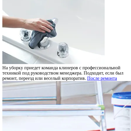
На уборку приедет команда клинеров с профессиональной
техникой под руководством менеджера. Подходит, если был
ремонт, переезд или веселый корпоратив.
После ремонта