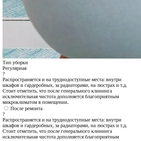
Тип уборки
Регулярная
?
Распространяется и на труднодоступные места: внутри
шкафов и гардеробных, за радиаторами, на люстрах и т.д.
Стоит отметить, что после генерального клининга
исключительная чистота дополняется благоприятным
микроклиматом в помещении.
После ремонта
?
Распространяется и на труднодоступные места: внутри
шкафов и гардеробных, за радиаторами, на люстрах и т.д.
Стоит отметить, что после генерального клининга
исключительная чистота дополняется благоприятным