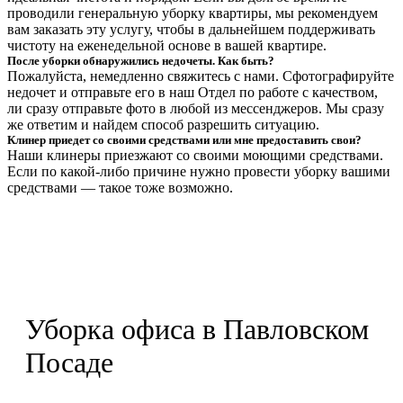
проводили генеральную уборку квартиры, мы рекомендуем
вам заказать эту услугу, чтобы в дальнейшем поддерживать
чистоту на еженедельной основе в вашей квартире.
После уборки обнаружились недочеты. Как быть?
Пожалуйста, немедленно свяжитесь с нами. Сфотографируйте
недочет и отправьте его в наш Отдел по работе с качеством,
ли сразу отправьте фото в любой из мессенджеров. Мы сразу
же ответим и найдем способ разрешить ситуацию.
Клинер приедет со своими средствами или мне предоставить свои?
Наши клинеры приезжают со своими моющими средствами.
Если по какой-либо причине нужно провести уборку вашими
средствами — такое тоже возможно.
Уборка офиса в Павловском
Посаде