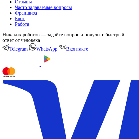
Отзывы
Часто задаваемые вопросы
Франшиза
Блог
Работа
Никаких роботов — задайте вопрос и получите быстрый
ответ от человека
Telegram
WhatsApp
Вконтакте