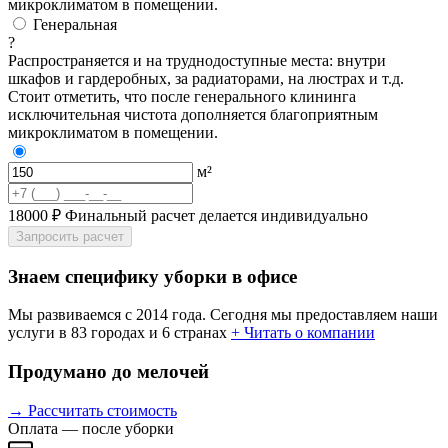
микроклиматом в помещении.
Генеральная
?
Распространяется и на труднодоступные места: внутри
шкафов и гардеробных, за радиаторами, на люстрах и т.д.
Стоит отметить, что после генерального клининга
исключительная чистота дополняется благоприятным
микроклиматом в помещении.
м²
18000 ₽
Финальный расчет делается индивидуально
Запросить расчет
Знаем специфику уборки в офисе
Мы развиваемся с 2014 года. Сегодня мы предоставляем наши
услуги в 83 городах и 6 странах
+ Читать о компании
Продумано до мелочей
→ Рассчитать стоимость
Оплата — после уборки