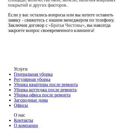
покрытий и других факторов.
Если у вас остались вопросы или вы хотите оставить
заявку - свяжитесь с нашим менеджером по телефону.
Заключив договор с
«Братья Чистовы»
, вы навсегда
закроете вопрос своевременного клининга!
Услуги
Генеральная уборка
Регулярная уборка
Уборка квартиры после ремонта
Уборка коттеджа после ремонта
Уборка офиса после ремонта
Загородные дома
Офисы
О нас
Контакты
О компании