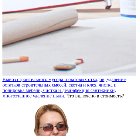
Вывоз строительного мусора и бытовых отходов, удаление
остатков строительных смесей, скотча и клея, чистка и
полировка мебели, чистка и дезинфекция сантехники,
многоэтапное удаление пыли.
Что включено в стоимость?