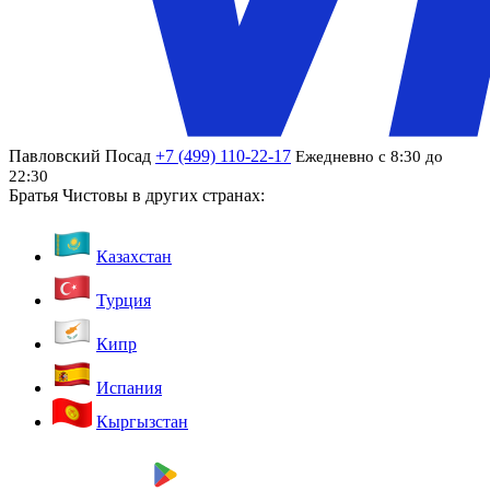
Павловский Посад
+7 (499) 110-22-17
Ежедневно с 8:30 до
22:30
Братья Чистовы в других странах:
Казахстан
Турция
Кипр
Испания
Кыргызстан