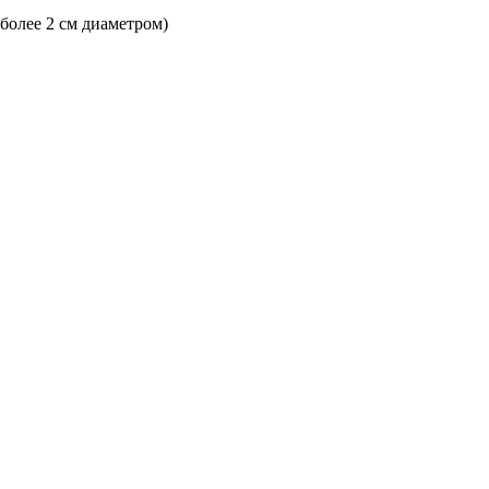
 более 2 см диаметром)