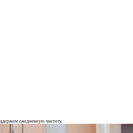
Поддержим ежедневную чистоту.