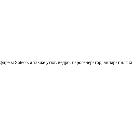
ирмы Soteco, а также утюг, ведро, парогенератор, аппарат д