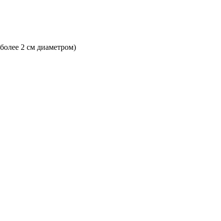
 более 2 см диаметром)