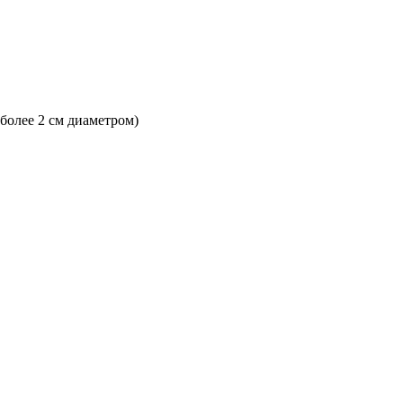
 более 2 см диаметром)