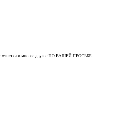
ля химчистки и многое другое ПО ВАШЕЙ ПРОСЬБЕ.