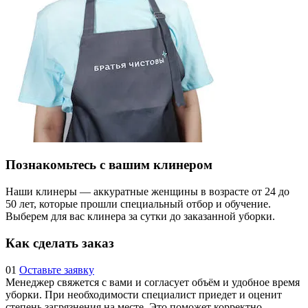
Познакомьтесь с вашим клинером
Наши клинеры — аккуратные женщины в возрасте от 24 до
50 лет, которые прошли специальный отбор и обучение.
Выберем для вас клинера за сутки до заказанной уборки.
Как сделать заказ
01
Оставьте заявку
Менеджер свяжется с вами и согласует объём и удобное время
уборки. При необходимости специалист приедет и оценит
степень загрязнения на месте. Это поможет корректно