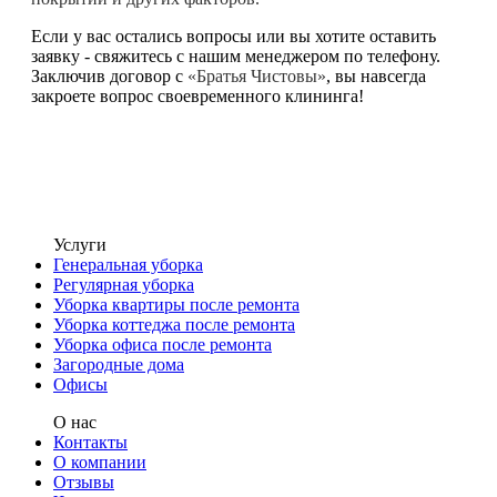
Если у вас остались вопросы или вы хотите оставить
заявку - свяжитесь с нашим менеджером по телефону.
Заключив договор с
«Братья Чистовы»
, вы навсегда
закроете вопрос своевременного клининга!
Услуги
Генеральная уборка
Регулярная уборка
Уборка квартиры после ремонта
Уборка коттеджа после ремонта
Уборка офиса после ремонта
Загородные дома
Офисы
О нас
Контакты
О компании
Отзывы