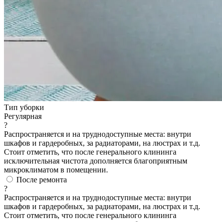
Тип уборки
Регулярная
?
Распространяется и на труднодоступные места: внутри
шкафов и гардеробных, за радиаторами, на люстрах и т.д.
Стоит отметить, что после генерального клининга
исключительная чистота дополняется благоприятным
микроклиматом в помещении.
После ремонта
?
Распространяется и на труднодоступные места: внутри
шкафов и гардеробных, за радиаторами, на люстрах и т.д.
Стоит отметить, что после генерального клининга