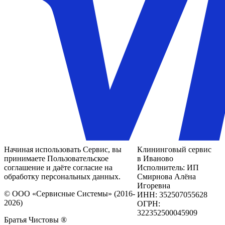
Начиная использовать Сервис, вы
Клининговый сервис
принимаете Пользовательское
в Иваново
соглашение и даёте согласие на
Исполнитель: ИП
обработку персональных данных.
Смирнова Алёна
Игоревна
© ООО «Сервисные Системы» (2016-
ИНН: 352507055628
2026)
ОГРН:
322352500045909
Братья Чистовы ®