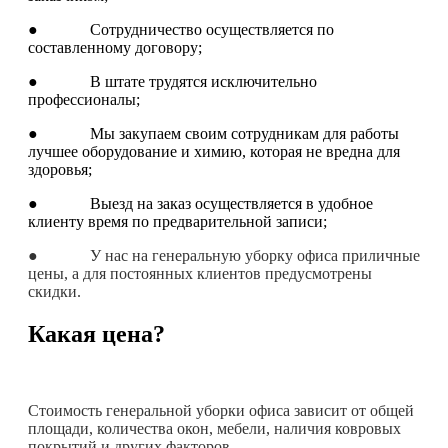
● Сотрудничество осуществляется по
составленному договору;
● В штате трудятся исключительно
профессионалы;
● Мы закупаем своим сотрудникам для работы
лучшее оборудование и химию, которая не вредна для
здоровья;
● Выезд на заказ осуществляется в удобное
клиенту время по предварительной записи;
● У нас на генеральную уборку офиса приличные
цены, а для постоянных клиентов предусмотрены
скидки.
Какая цена?
Стоимость генеральной уборки офиса зависит от общей
площади, количества окон, мебели, наличия ковровых
покрытий и других факторов.