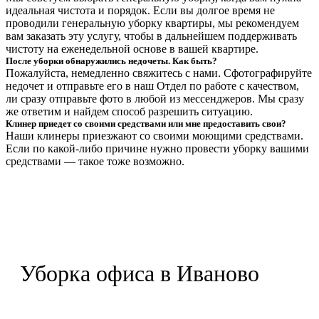
идеальная чистота и порядок. Если вы долгое время не
проводили генеральную уборку квартиры, мы рекомендуем
вам заказать эту услугу, чтобы в дальнейшем поддерживать
чистоту на еженедельной основе в вашей квартире.
После уборки обнаружились недочеты. Как быть?
Пожалуйста, немедленно свяжитесь с нами. Сфотографируйте
недочет и отправьте его в наш Отдел по работе с качеством,
ли сразу отправьте фото в любой из мессенджеров. Мы сразу
же ответим и найдем способ разрешить ситуацию.
Клинер приедет со своими средствами или мне предоставить свои?
Наши клинеры приезжают со своими моющими средствами.
Если по какой-либо причине нужно провести уборку вашими
средствами — такое тоже возможно.
Уборка офиса в Иваново