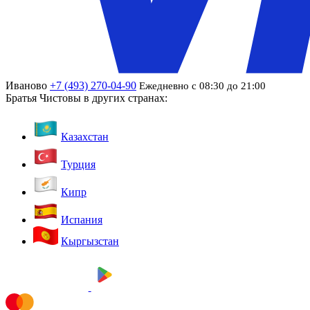
Иваново
+7 (493) 270-04-90
Ежедневно с 08:30 до 21:00
Братья Чистовы в других странах:
Казахстан
Турция
Кипр
Испания
Кыргызстан