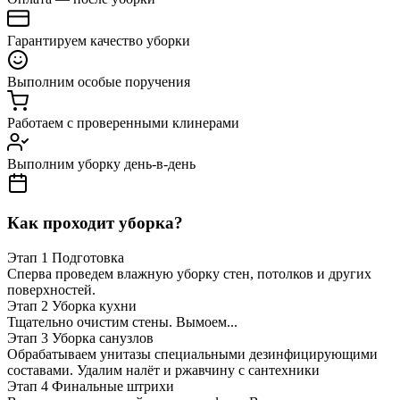
Гарантируем качество уборки
Выполним особые поручения
Работаем с проверенными клинерами
Выполним уборку день-в-день
Как проходит уборка?
Этап 1
Подготовка
Сперва проведем влажную уборку стен, потолков и других
поверхностей.
Этап 2
Уборка кухни
Тщательно очистим стены. Вымоем...
Этап 3
Уборка санузлов
Обрабатываем унитазы специальными дезинфицирующими
составами. Удалим налёт и ржавчину с сантехники
Этап 4
Финальные штрихи