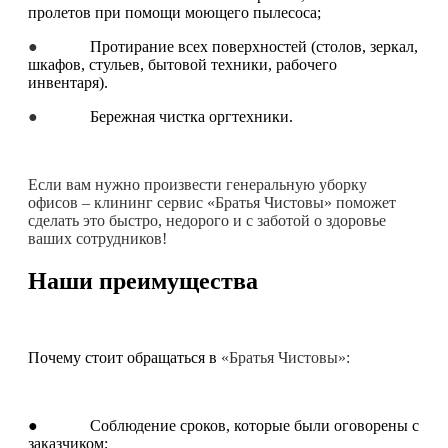
пролетов при помощи моющего пылесоса;
●
Протирание всех поверхностей (столов, зеркал,
шкафов, стульев, бытовой техники, рабочего
инвентаря).
●
Бережная чистка оргтехники.
Если вам нужно произвести генеральную уборку
офисов – клининг сервис «Братья Чистовы» поможет
сделать это быстро, недорого и с заботой о здоровье
ваших сотрудников!
Наши преимущества
Почему стоит обращаться в
«Братья Чистовы»:
● Соблюдение сроков, которые были оговорены с
заказчиком;