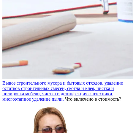
Вывоз строительного мусора и бытовых отходов, удаление
остатков строительных смесей, скотча и клея, чистка и
полировка мебели, чистка и дезинфекция сантехники,
многоэтапное удаление пыли.
Что включено в стоимость?