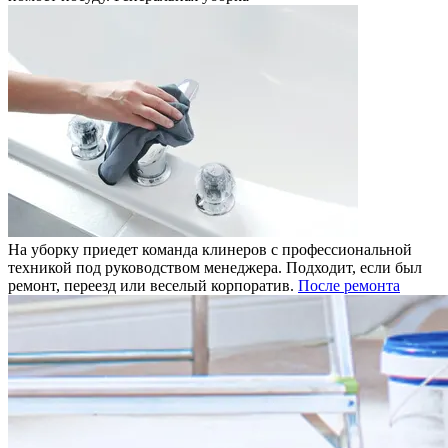
На уборку приедет команда клинеров с профессиональной
техникой под руководством менеджера. Подходит, если был
ремонт, переезд или веселый корпоратив.
После ремонта