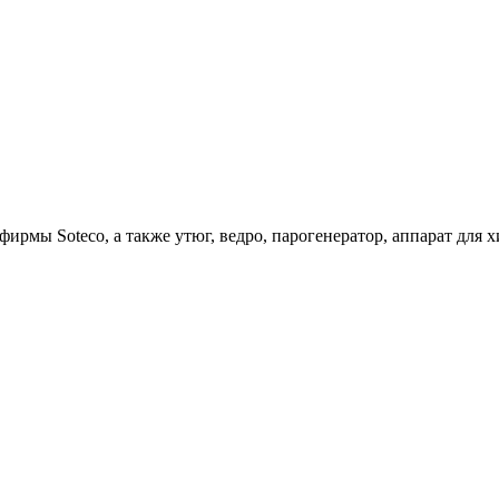
ирмы Soteco, а также утюг, ведро, парогенератор, аппарат д