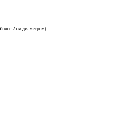
 более 2 см диаметром)