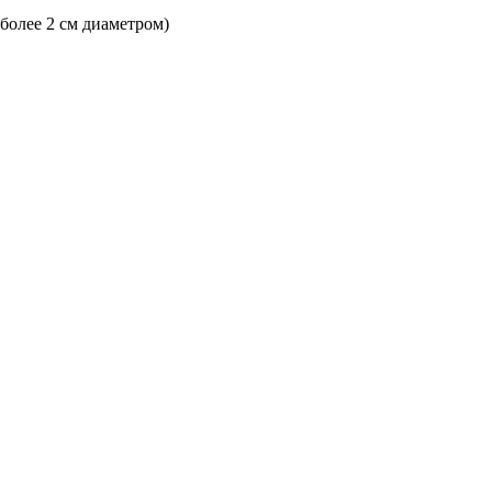
 более 2 см диаметром)