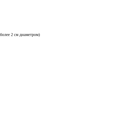
 более 2 см диаметром)