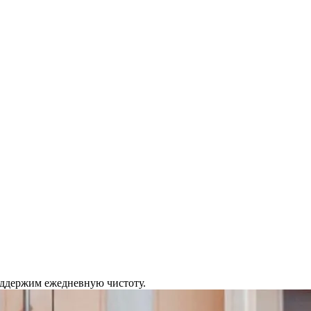
Поддержим ежедневную чистоту.