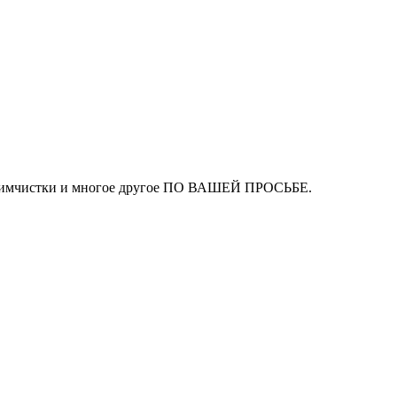
ля химчистки и многое другое ПО ВАШЕЙ ПРОСЬБЕ.