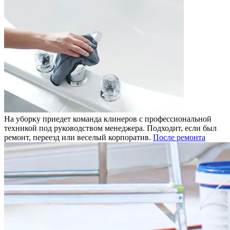
На уборку приедет команда клинеров с профессиональной
техникой под руководством менеджера. Подходит, если был
ремонт, переезд или веселый корпоратив.
После ремонта