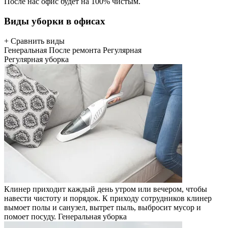
После нас офис будет на 100% чистым.
Виды уборки в офисах
+ Сравнить виды
Генеральная
После ремонта
Регулярная
Регулярная уборка
Клинер приходит каждый день утром или вечером, чтобы
навести чистоту и порядок. К приходу сотрудников клинер
вымоет полы и санузел, вытрет пыль, выбросит мусор и
помоет посуду.
Генеральная уборка