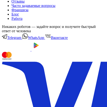
Отзывы
Часто задаваемые вопросы
Франшиза
Блог
Работа
Никаких роботов — задайте вопрос и получите быстрый
ответ от человека
Telegram
WhatsApp
Вконтакте