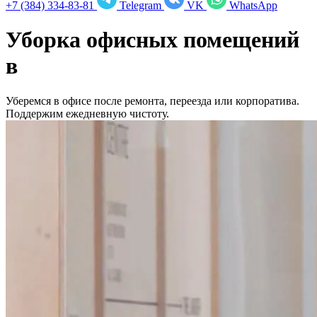
+7 (384) 334-83-81
Telegram
VK
WhatsApp
Уборка офисных помещений
в
Уберемся в офисе после ремонта, переезда или корпоратива.
Поддержим ежедневную чистоту.