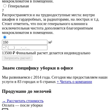
микроклиматом в помещении.
Генеральная
?
Распространяется и на труднодоступные места: внутри
шкафов и гардеробных, за радиаторами, на люстрах и т.д.
Стоит отметить, что после генерального клининга
исключительная чистота дополняется благоприятным
микроклиматом в помещении.
м²
13500 ₽
Финальный расчет делается индивидуально
Запросить расчет
Знаем специфику уборки в офисе
Мы развиваемся с 2014 года. Сегодня мы предоставляем наши
услуги в 83 городах и 6 странах
+ Читать о компании
Продумано до мелочей
→ Рассчитать стоимость
Оплата — после уборки