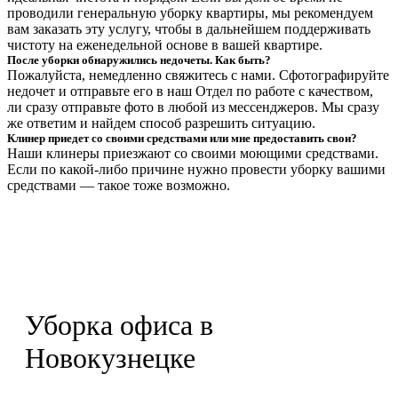
проводили генеральную уборку квартиры, мы рекомендуем
вам заказать эту услугу, чтобы в дальнейшем поддерживать
чистоту на еженедельной основе в вашей квартире.
После уборки обнаружились недочеты. Как быть?
Пожалуйста, немедленно свяжитесь с нами. Сфотографируйте
недочет и отправьте его в наш Отдел по работе с качеством,
ли сразу отправьте фото в любой из мессенджеров. Мы сразу
же ответим и найдем способ разрешить ситуацию.
Клинер приедет со своими средствами или мне предоставить свои?
Наши клинеры приезжают со своими моющими средствами.
Если по какой-либо причине нужно провести уборку вашими
средствами — такое тоже возможно.
Уборка офиса в
Новокузнецке