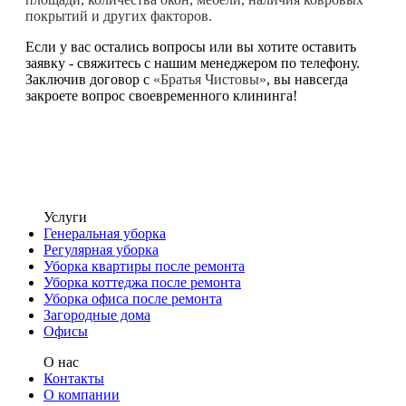
покрытий и других факторов.
Если у вас остались вопросы или вы хотите оставить
заявку - свяжитесь с нашим менеджером по телефону.
Заключив договор с
«Братья Чистовы»
, вы навсегда
закроете вопрос своевременного клининга!
Услуги
Генеральная уборка
Регулярная уборка
Уборка квартиры после ремонта
Уборка коттеджа после ремонта
Уборка офиса после ремонта
Загородные дома
Офисы
О нас
Контакты
О компании