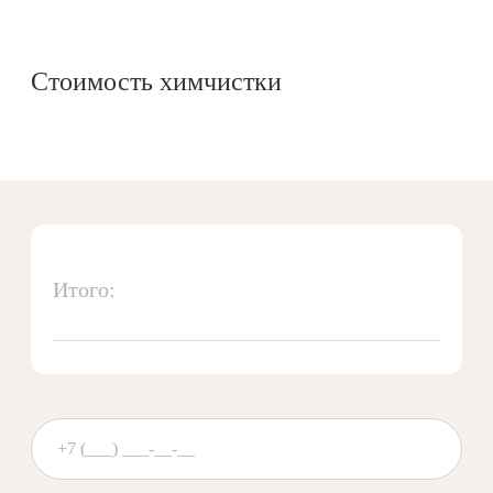
Стоимость химчистки
Итого: