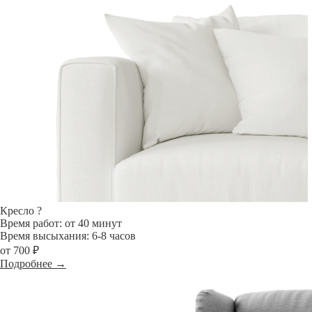
Кресло
?
Время работ: от 40 минут
Время высыхания: 6-8 часов
от 700 ₽
Подробнее →