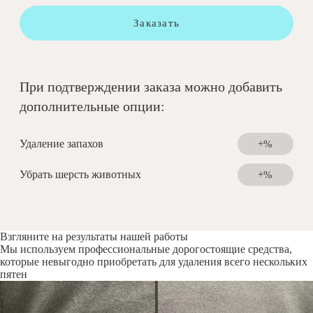
Заказать
При подтверждении заказа можно добавить
дополнительные опции:
Удаление запахов
+%
Убрать шерсть животных
+%
Взгляните на результаты нашей работы
Мы используем профессиональные дорогостоящие средства,
которые невыгодно приобретать для удаления всего нескольких
пятен