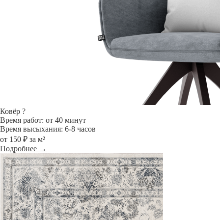
Ковёр
?
Время работ: от 40 минут
Время высыхания: 6-8 часов
от 150 ₽ за м²
Подробнее →