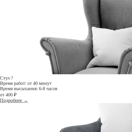
Стул
?
Время работ: от 40 минут
Время высыхания: 6-8 часов
от 400 ₽
Подробнее →