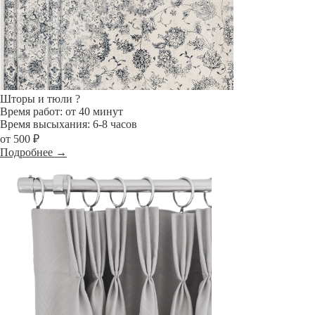
Шторы и тюли
?
Время работ: от 40 минут
Время высыхания: 6-8 часов
от 500 ₽
Подробнее →