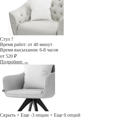
Стул
?
Время работ: от 40 минут
Время высыхания: 6-8 часов
от 520 ₽
Подробнее →
Скрыть
+ Еще -3 опции
+ Еще 0 опций