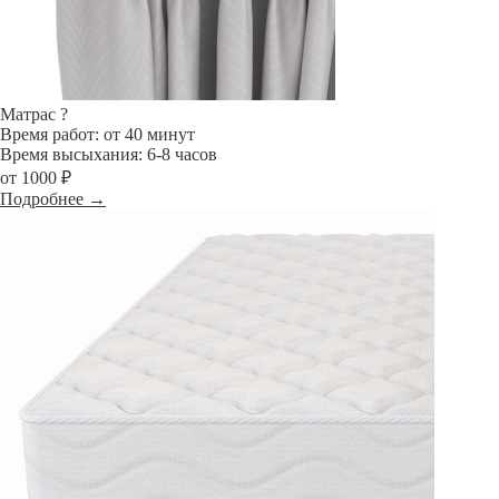
Матрас
?
Время работ: от 40 минут
Время высыхания: 6-8 часов
от 1000 ₽
Подробнее →