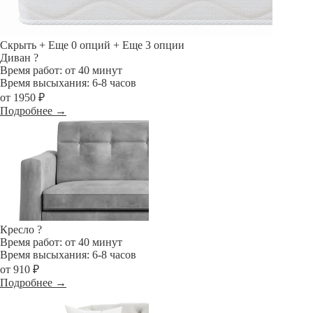
Скрыть
+ Еще 0 опций
+ Еще 3 опции
Диван
?
Время работ: от 40 минут
Время высыхания: 6-8 часов
от 1950 ₽
Подробнее →
Кресло
?
Время работ: от 40 минут
Время высыхания: 6-8 часов
от 910 ₽
Подробнее →