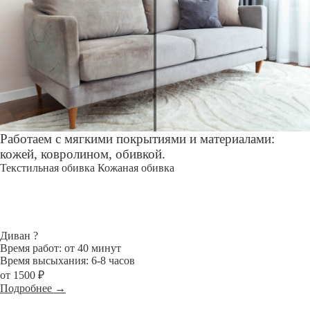
Работаем с мягкими покрытиями и материалами:
кожей, ковролином, обивкой.
Текстильная обивка
Кожаная обивка
Диван
?
Время работ: от 40 минут
Время высыхания: 6-8 часов
от 1500 ₽
Подробнее →