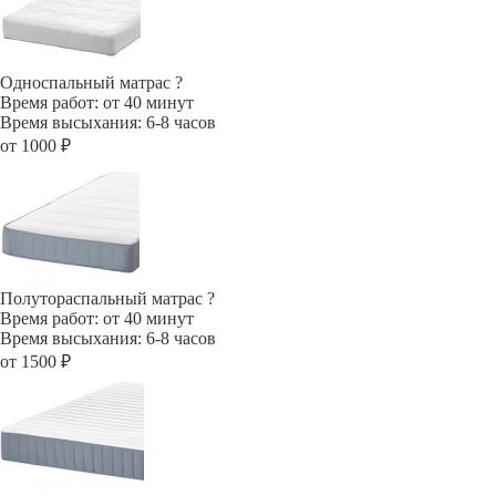
Односпальный матрас
?
Время работ: от 40 минут
Время высыхания: 6-8 часов
от 1000 ₽
Полутораспальный матрас
?
Время работ: от 40 минут
Время высыхания: 6-8 часов
от 1500 ₽