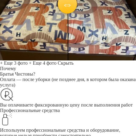
+ Еще 3 фото
+ Еще 4 фото
Скрыть
Почему
Братья Чистовы?
Оплата — после уборки (не позднее дня, в котором была оказана
услуга)
Вы оплачиваете фиксированную цену после выполнения работ
Профессиональные средства
Используем профессиональные средства и оборудование,
которые нельзя приобрести самостоятельно