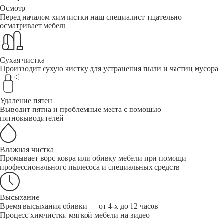
Осмотр
Перед началом химчистки наш специалист тщательно
осматривает мебель
Сухая чистка
Производит сухую чистку для устранения пыли и частиц мусора
Удаление пятен
Выводит пятна и проблемные места с помощью
пятновыводителей
Влажная чистка
Промывает ворс ковра или обивку мебели при помощи
профессионального пылесоса и специальных средств
Высыхание
Время высыхания обивки — от 4-х до 12 часов
Процесс химчистки мягкой мебели на видео