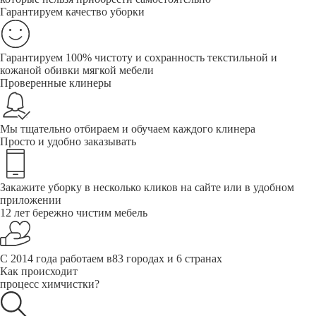
Гарантируем качество уборки
Гарантируем 100% чистоту и сохранность текстильной и
кожаной обивки мягкой мебели
Проверенные клинеры
Мы тщательно отбираем и обучаем каждого клинера
Просто и удобно заказывать
Закажите уборку в несколько кликов на сайте или в удобном
приложении
12 лет бережно чистим мебель
С 2014 года работаем в83 городах и 6 странах
Как происходит
процесс химчистки?