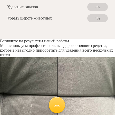
Удаление запахов
+%
Убрать шерсть животных
+%
Взгляните на результаты нашей работы
Мы используем профессиональные дорогостоящие средства,
которые невыгодно приобретать для удаления всего нескольких
пятен