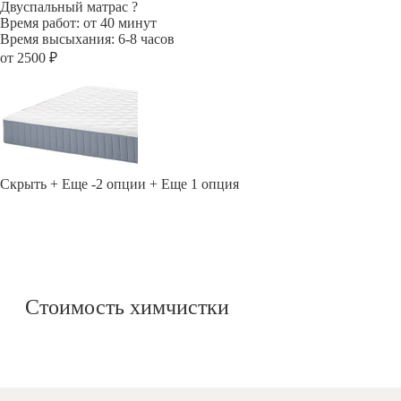
Двуспальный матрас
?
Время работ: от 40 минут
Время высыхания: 6-8 часов
от 2500 ₽
Скрыть
+ Еще -2 опции
+ Еще 1 опция
Стоимость химчистки