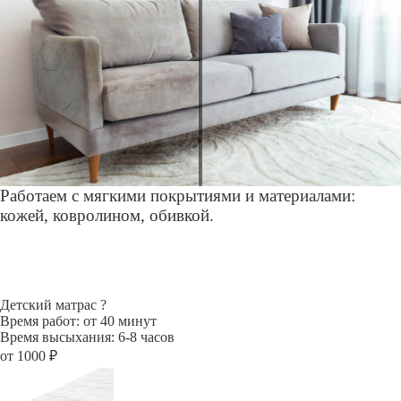
Работаем с мягкими покрытиями и материалами:
кожей, ковролином, обивкой.
Детский матрас
?
Время работ: от 40 минут
Время высыхания: 6-8 часов
от 1000 ₽