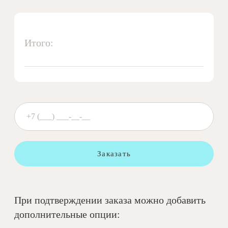
Итого:
Заказать
При подтверждении заказа можно добавить
дополнительные опции: