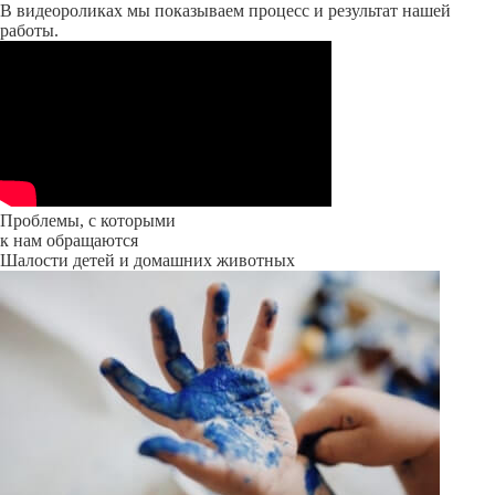
В видеороликах мы показываем процесс и результат нашей
работы.
Проблемы, с которыми
к нам обращаются
Шалости детей и домашних животных