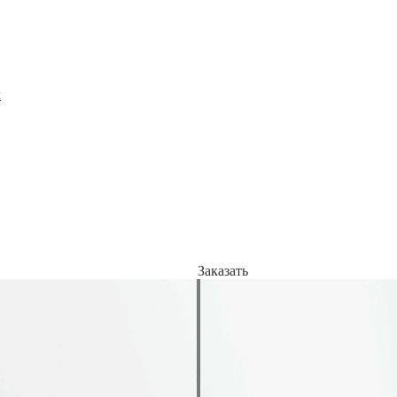
x
Заказать