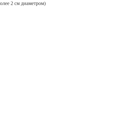
более 2 см диаметром)