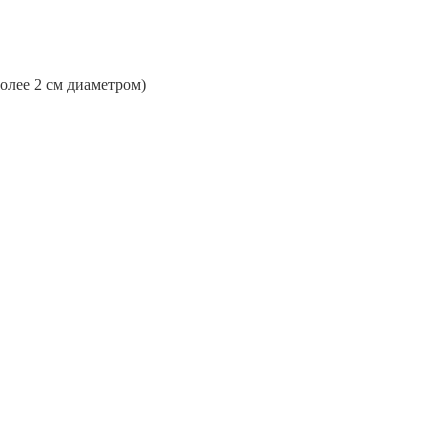
более 2 см диаметром)