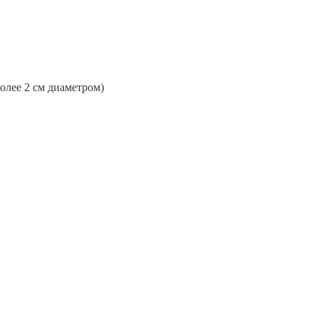
более 2 см диаметром)