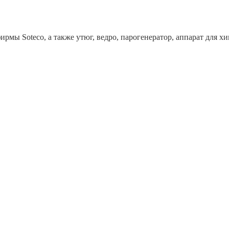
рмы Soteco, а также утюг, ведро, парогенератор, аппарат дл